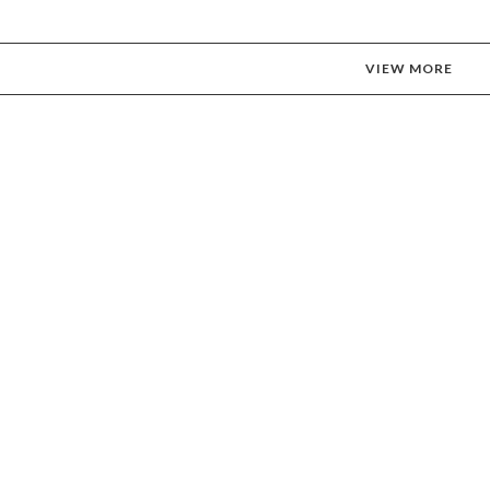
VIEW MORE