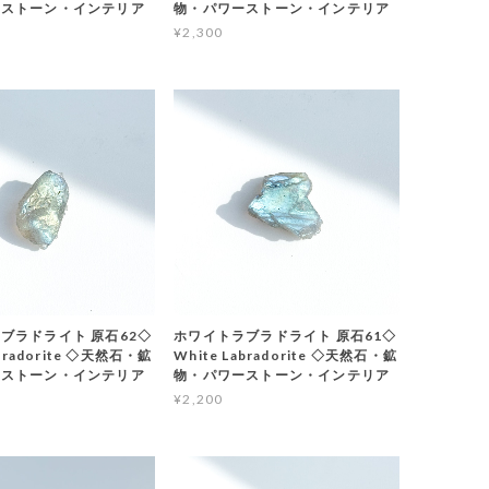
ーストーン・インテリア
物・パワーストーン・インテリア
¥2,300
ブラドライト 原石62◇
ホワイトラブラドライト 原石61◇
abradorite ◇天然石・鉱
White Labradorite ◇天然石・鉱
ーストーン・インテリア
物・パワーストーン・インテリア
¥2,200