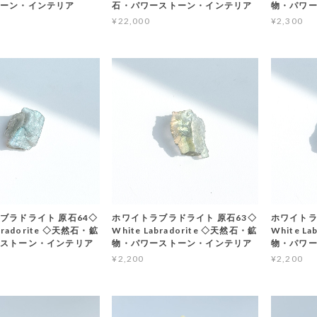
トーン・インテリア
石・パワーストーン・インテリア
物・パワ
¥22,000
¥2,300
ブラドライト 原石64◇
ホワイトラブラドライト 原石63◇
ホワイトラ
abradorite ◇天然石・鉱
White Labradorite ◇天然石・鉱
White L
ストーン・インテリア
物・パワーストーン・インテリア
物・パワ
¥2,200
¥2,200