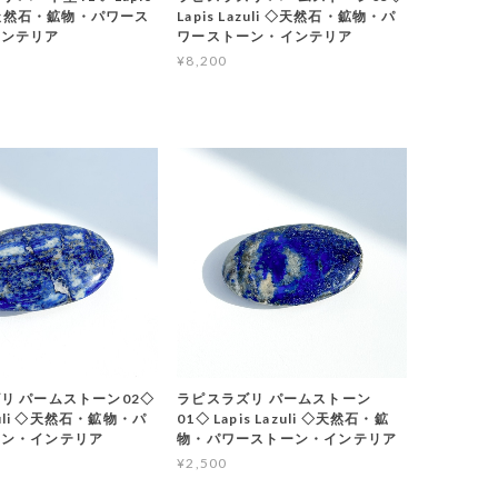
 ♡天然石・鉱物・パワース
Lapis Lazuli ◇天然石・鉱物・パ
インテリア
ワーストーン・インテリア
¥8,200
リ パームストーン02◇
ラピスラズリ パームストーン
azuli ◇天然石・鉱物・パ
01◇ Lapis Lazuli ◇天然石・鉱
ーン・インテリア
物・パワーストーン・インテリア
¥2,500