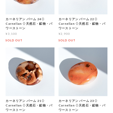
カーネリアン パーム 24♢
カーネリアン パーム 22♢
Carnelian ♢天然石・鉱物・パ
Carnelian ♢天然石・鉱物・パ
ワーストーン
ワーストーン
¥3,100
¥2,900
SOLD OUT
SOLD OUT
カーネリアン パーム 21♢
カーネリアン パーム 23♢
Carnelian ♢天然石・鉱物・パ
Carnelian ♢天然石・鉱物・パ
ワーストーン
ワーストーン