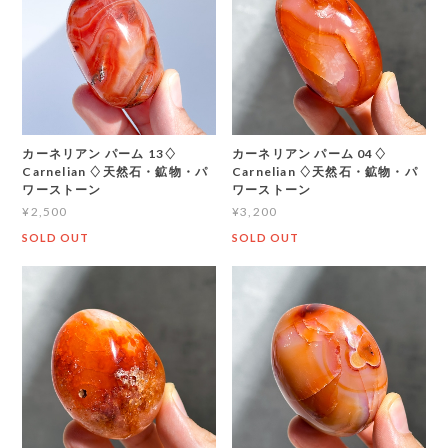
カーネリアン パーム 13♢
カーネリアン パーム 04♢
Carnelian ♢天然石・鉱物・パ
Carnelian ♢天然石・鉱物・パ
ワーストーン
ワーストーン
¥2,500
¥3,200
SOLD OUT
SOLD OUT