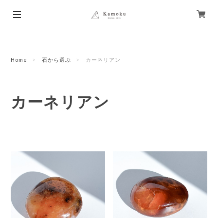
Home
石から選ぶ
カーネリアン
カーネリアン