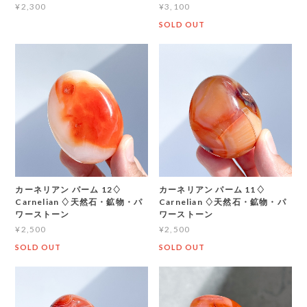
¥2,300
¥3,100
SOLD OUT
カーネリアン パーム 12♢
カーネリアン パーム 11♢
Carnelian ♢天然石・鉱物・パ
Carnelian ♢天然石・鉱物・パ
ワーストーン
ワーストーン
¥2,500
¥2,500
SOLD OUT
SOLD OUT