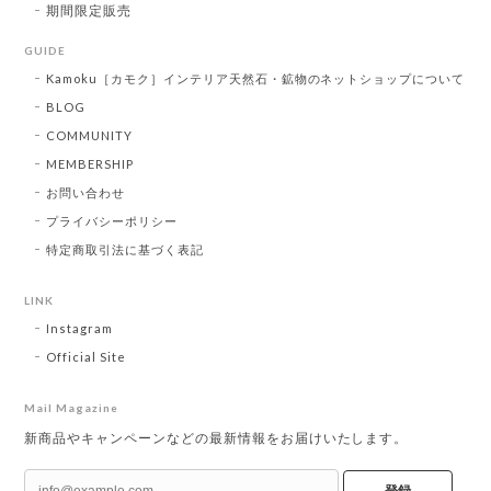
期間限定販売
GUIDE
Kamoku［カモク］インテリア天然石・鉱物のネットショップについて
BLOG
COMMUNITY
MEMBERSHIP
お問い合わせ
プライバシーポリシー
特定商取引法に基づく表記
LINK
Instagram
Official Site
Mail Magazine
新商品やキャンペーンなどの最新情報をお届けいたします。