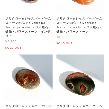
ポリクロームジャスパー パーム
ポリクロームジャスパー パーム
ストーン21◇ Polychrome
ストーン05◇ Polychrome
Jasper palm stone ◇天然石・
Jasper palm stone ◇天然石・
鉱物・パワーストーン・インテ
鉱物・パワーストーン
リア
¥3,800
¥3,200
SOLD OUT
SOLD OUT
ポリクロームジャスパー パーム
ポリクロームジャスパー パーム