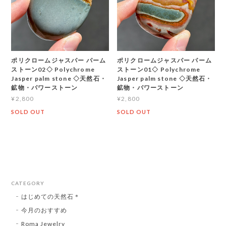
ポリクロームジャスパー パーム
ポリクロームジャスパー パーム
ストーン02◇ Polychrome
ストーン01◇ Polychrome
Jasper palm stone ◇天然石・
Jasper palm stone ◇天然石・
鉱物・パワーストーン
鉱物・パワーストーン
¥2,800
¥2,800
SOLD OUT
SOLD OUT
CATEGORY
はじめての天然石＊
今月のおすすめ
Roma Jewelry