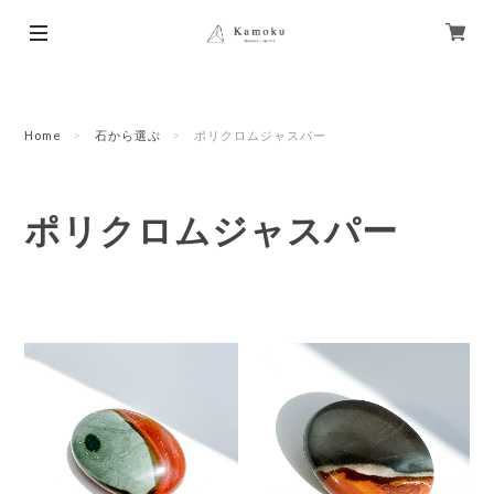
Home
石から選ぶ
ポリクロムジャスパー
ポリクロムジャスパー