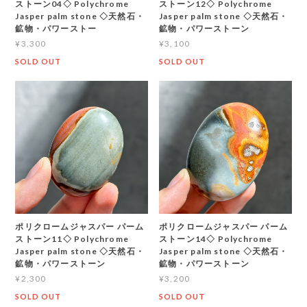
ストーン04◇ Polychrome
ストーン12◇ Polychrome
Jasper palm stone ◇天然石・
Jasper palm stone ◇天然石・
鉱物・パワーストー
鉱物・パワーストーン
¥3,300
¥3,100
SOLD OUT
SOLD OUT
ポリクロームジャスパー パーム
ポリクロームジャスパー パーム
ストーン11◇ Polychrome
ストーン14◇ Polychrome
Jasper palm stone ◇天然石・
Jasper palm stone ◇天然石・
鉱物・パワーストーン
鉱物・パワーストーン
¥2,300
¥3,200
SOLD OUT
SOLD OUT