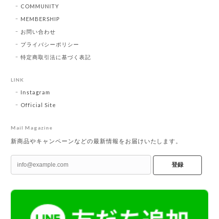
COMMUNITY
MEMBERSHIP
お問い合わせ
プライバシーポリシー
特定商取引法に基づく表記
LINK
Instagram
Official Site
Mail Magazine
新商品やキャンペーンなどの最新情報をお届けいたします。
登録