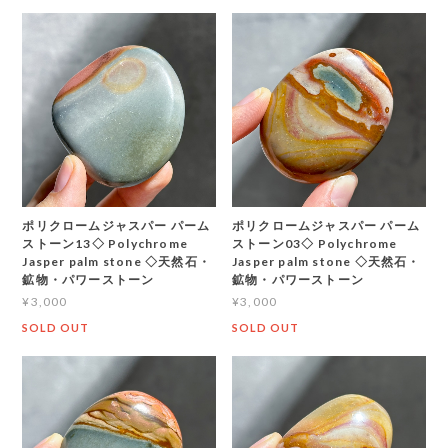
ポリクロームジャスパー パーム
ポリクロームジャスパー パーム
ストーン13◇ Polychrome
ストーン03◇ Polychrome
Jasper palm stone ◇天然石・
Jasper palm stone ◇天然石・
鉱物・パワーストーン
鉱物・パワーストーン
¥3,000
¥3,000
SOLD OUT
SOLD OUT