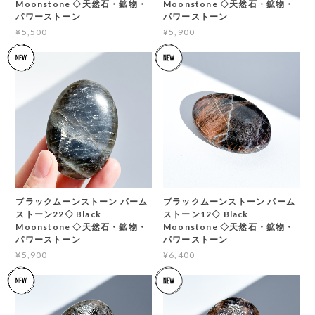
Moonstone ◇天然石・鉱物・
Moonstone ◇天然石・鉱物・
パワーストーン
パワーストーン
¥5,500
¥5,900
ブラックムーンストーン パーム
ブラックムーンストーン パーム
ストーン22◇ Black
ストーン12◇ Black
Moonstone ◇天然石・鉱物・
Moonstone ◇天然石・鉱物・
パワーストーン
パワーストーン
¥5,900
¥6,400