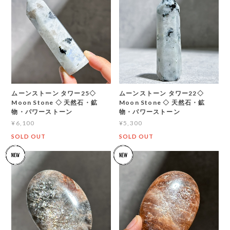
ムーンストーン タワー25◇
ムーンストーン タワー22◇
Moon Stone ◇ 天然石・鉱
Moon Stone ◇ 天然石・鉱
物・パワーストーン
物・パワーストーン
¥6,100
¥5,300
SOLD OUT
SOLD OUT