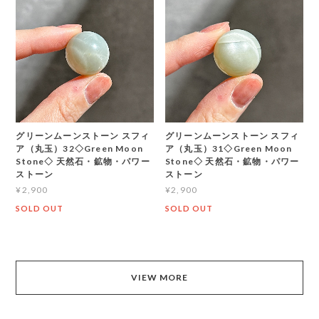
グリーンムーンストーン スフィ
グリーンムーンストーン スフィ
ア（丸玉）32◇Green Moon
ア（丸玉）31◇Green Moon
Stone◇ 天然石・鉱物・パワー
Stone◇ 天然石・鉱物・パワー
ストーン
ストーン
¥2,900
¥2,900
SOLD OUT
SOLD OUT
VIEW MORE