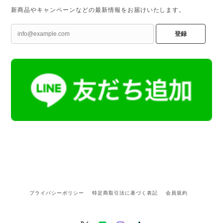
新商品やキャンペーンなどの最新情報をお届けいたします。
登録
プライバシーポリシー
特定商取引法に基づく表記
会員規約