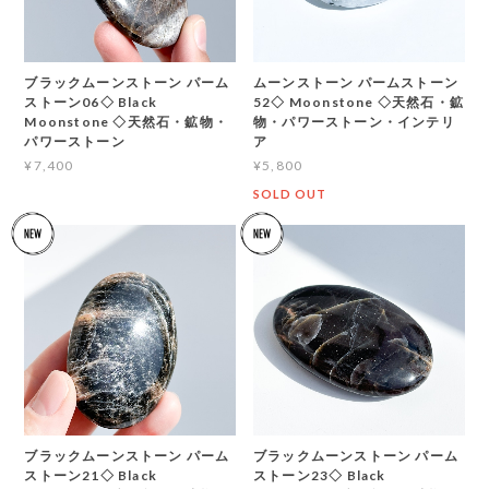
ブラックムーンストーン パーム
ムーンストーン パームストーン
ストーン06◇ Black
52◇ Moonstone ◇天然石・鉱
Moonstone ◇天然石・鉱物・
物・パワーストーン・インテリ
パワーストーン
ア
¥7,400
¥5,800
SOLD OUT
ブラックムーンストーン パーム
ブラックムーンストーン パーム
ストーン21◇ Black
ストーン23◇ Black