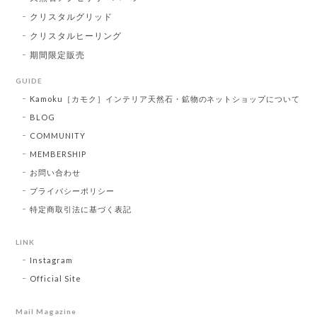
クリスタルグリッド
クリスタルヒーリング
期間限定販売
GUIDE
Kamoku［カモク］インテリア天然石・鉱物のネットショップについて
BLOG
COMMUNITY
MEMBERSHIP
お問い合わせ
プライバシーポリシー
特定商取引法に基づく表記
LINK
Instagram
Official Site
Mail Magazine