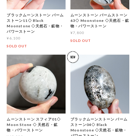
ブラックムーンストーン パーム
ムーンストーン パームストーン
ストーン11◇ Black
63◇ Moonstone ◇天然石・鉱
Moonstone ◇天然石・鉱物・
物・パワーストーン
パワーストーン
¥7,800
¥6,100
SOLD OUT
SOLD OUT
ムーンストーン スフィア01◇
ブラックムーンストーン パーム
Moon Stone ◇ 天然石・鉱
ストーン04◇ Black
物・パワーストーン
Moonstone ◇天然石・鉱物・
パワーストーン