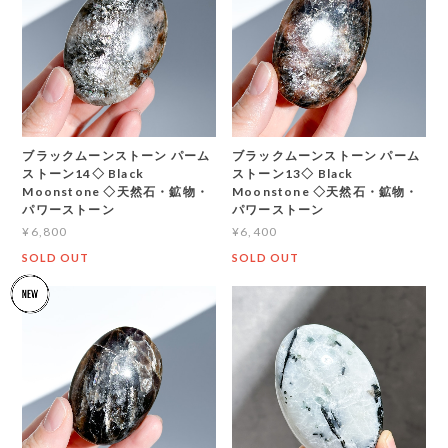
ブラックムーンストーン パーム
ブラックムーンストーン パーム
ストーン14◇ Black
ストーン13◇ Black
Moonstone ◇天然石・鉱物・
Moonstone ◇天然石・鉱物・
パワーストーン
パワーストーン
¥6,800
¥6,400
SOLD OUT
SOLD OUT