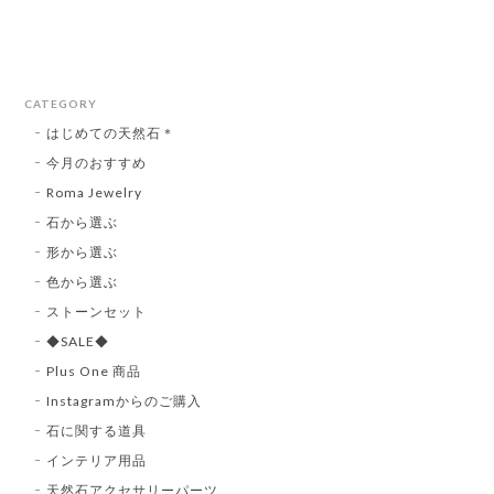
CATEGORY
はじめての天然石＊
今月のおすすめ
Roma Jewelry
石から選ぶ
形から選ぶ
色から選ぶ
ストーンセット
◆SALE◆
Plus One 商品
Instagramからのご購入
石に関する道具
インテリア用品
天然石アクセサリーパーツ