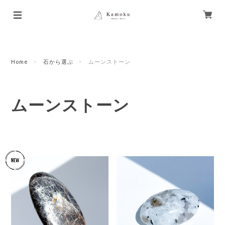
Home
石から選ぶ
ムーンストーン
ムーンストーン