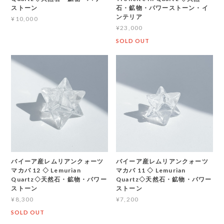
ストーン
石・鉱物・パワーストーン・イ
ンテリア
¥10,000
¥23,000
SOLD OUT
バイーア産レムリアンクォーツ
バイーア産レムリアンクォーツ
マカバ 12 ◇ Lemurian
マカバ 11 ◇ Lemurian
Quartz◇天然石・鉱物・パワー
Quartz◇天然石・鉱物・パワー
ストーン
ストーン
¥8,300
¥7,200
SOLD OUT