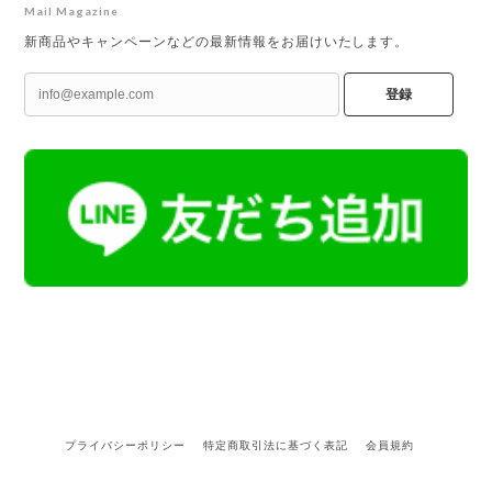
Mail Magazine
新商品やキャンペーンなどの最新情報をお届けいたします。
登録
プライバシーポリシー
特定商取引法に基づく表記
会員規約