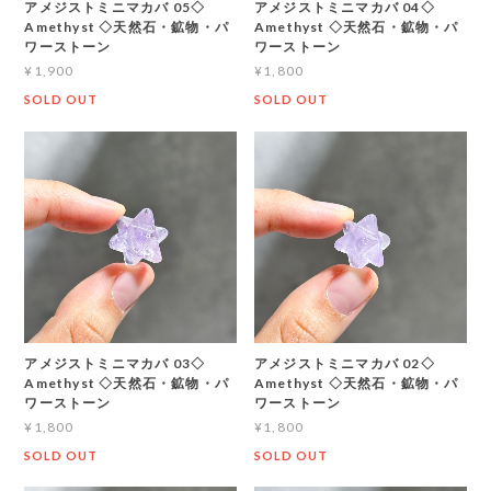
アメジストミニマカバ 05◇
アメジストミニマカバ 04◇
Amethyst ◇天然石・鉱物・パ
Amethyst ◇天然石・鉱物・パ
ワーストーン
ワーストーン
¥1,900
¥1,800
SOLD OUT
SOLD OUT
アメジストミニマカバ 03◇
アメジストミニマカバ 02◇
Amethyst ◇天然石・鉱物・パ
Amethyst ◇天然石・鉱物・パ
ワーストーン
ワーストーン
¥1,800
¥1,800
SOLD OUT
SOLD OUT