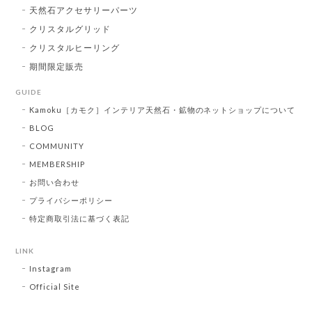
天然石アクセサリーパーツ
クリスタルグリッド
クリスタルヒーリング
期間限定販売
GUIDE
Kamoku［カモク］インテリア天然石・鉱物のネットショップについて
BLOG
COMMUNITY
MEMBERSHIP
お問い合わせ
プライバシーポリシー
特定商取引法に基づく表記
LINK
Instagram
Official Site