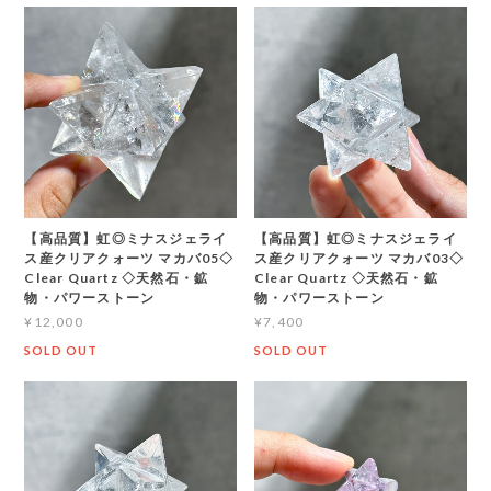
【高品質】虹◎ミナスジェライ
【高品質】虹◎ミナスジェライ
ス産クリアクォーツ マカバ05◇
ス産クリアクォーツ マカバ03◇
Clear Quartz ◇天然石・鉱
Clear Quartz ◇天然石・鉱
物・パワーストーン
物・パワーストーン
¥12,000
¥7,400
SOLD OUT
SOLD OUT