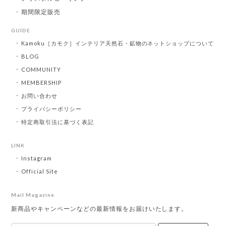
期間限定販売
GUIDE
Kamoku［カモク］インテリア天然石・鉱物のネットショップについて
BLOG
COMMUNITY
MEMBERSHIP
お問い合わせ
プライバシーポリシー
特定商取引法に基づく表記
LINK
Instagram
Official Site
Mail Magazine
新商品やキャンペーンなどの最新情報をお届けいたします。