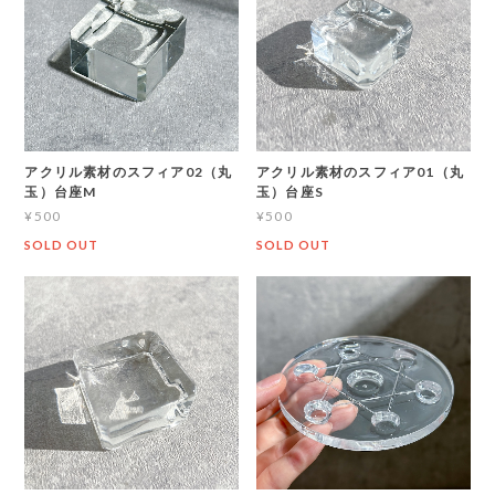
アクリル素材のスフィア02（丸
アクリル素材のスフィア01（丸
玉）台座M
玉）台座S
¥500
¥500
SOLD OUT
SOLD OUT