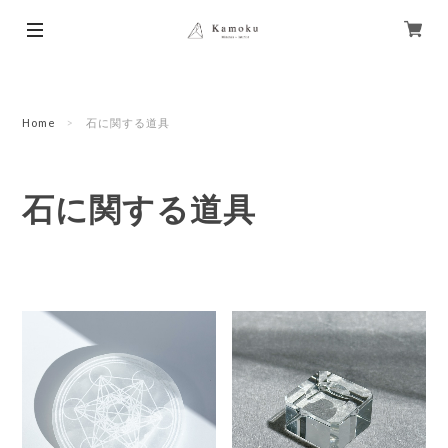
Home
石に関する道具
石に関する道具