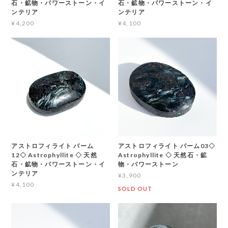
石・鉱物・パワーストーン・イ
石・鉱物・パワーストーン・イ
ンテリア
ンテリア
¥4,200
¥4,100
アストロフィライト パーム
アストロフィライト パーム03◇
12◇ Astrophyllite ◇ 天然
Astrophyllite ◇ 天然石・鉱
石・鉱物・パワーストーン・イ
物・パワーストーン
ンテリア
¥3,900
¥4,100
SOLD OUT