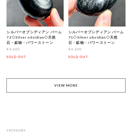
シルバーオブシディアン パーム
シルバーオブシディアン パーム
72◇Silver obsidian◇天然
71◇Silver obsidian◇天然
石・鉱物・パワーストーン
石・鉱物・パワーストーン
¥4,600
¥4,600
SOLD OUT
SOLD OUT
VIEW MORE
CATEGORY