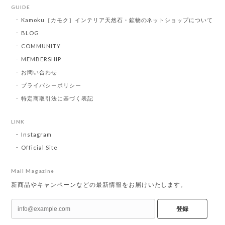
GUIDE
Kamoku［カモク］インテリア天然石・鉱物のネットショップについて
BLOG
COMMUNITY
MEMBERSHIP
お問い合わせ
プライバシーポリシー
特定商取引法に基づく表記
LINK
Instagram
Official Site
Mail Magazine
新商品やキャンペーンなどの最新情報をお届けいたします。
登録