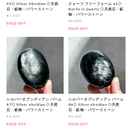
93◇ Silver Obsidian ◇天然
クォーツ フリーフォーム 61◇
石・鉱物・パワーストーン
Rutile in Quartz ◇天然石・鉱
物・パワーストーン
¥5,100
¥8,800
SOLD OUT
SOLD OUT
シルバーオブシディアン パーム
シルバーオブシディアン パーム
87◇ Silver obsidian ◇天然
86◇ Silver obsidian ◇天然
石・鉱物・パワーストーン
石・鉱物・パワーストーン
¥4,600
¥4,600
SOLD OUT
SOLD OUT