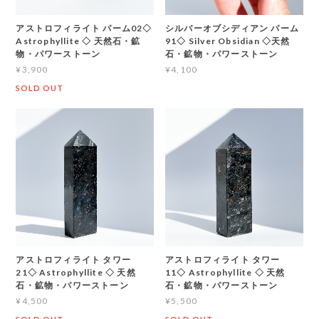
アストロフィライト パーム02◇
シルバーオブシディアン パーム
Astrophyllite ◇ 天然石・鉱
91◇ Silver Obsidian ◇天然
物・パワーストーン
石・鉱物・パワーストーン
¥3,900
¥4,100
SOLD OUT
アストロフィライト タワー
アストロフィライト タワー
21◇ Astrophyllite ◇ 天然
11◇ Astrophyllite ◇ 天然
石・鉱物・パワーストーン
石・鉱物・パワーストーン
¥4,500
¥5,500