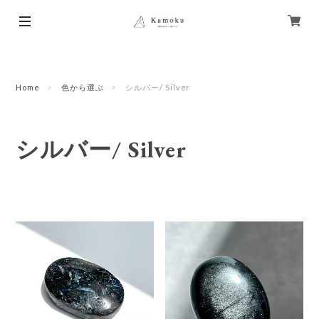
Home
色から選ぶ
シルバー/ Silver
シルバー/ Silver