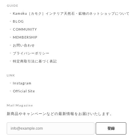
GUIDE
Kamoku［カモク］インテリア天然石・鉱物のネットショップについて
BLOG
COMMUNITY
MEMBERSHIP
お問い合わせ
プライバシーポリシー
特定商取引法に基づく表記
LINK
Instagram
Official Site
Mail Magazine
新商品やキャンペーンなどの最新情報をお届けいたします。
登録