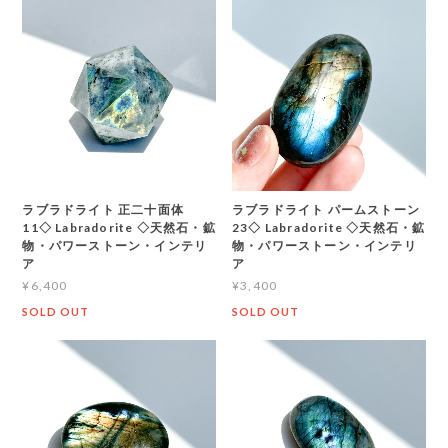
ラブラドライト 正二十面体
ラブラドライト パームストーン
11◇ Labradorite ◇天然石・鉱
23◇ Labradorite ◇天然石・鉱
物・パワーストーン・インテリ
物・パワーストーン・インテリ
ア
ア
¥6,400
¥3,400
SOLD OUT
SOLD OUT