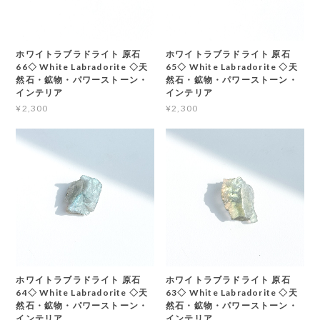
ホワイトラブラドライト 原石
ホワイトラブラドライト 原石
66◇ White Labradorite ◇天
65◇ White Labradorite ◇天
然石・鉱物・パワーストーン・
然石・鉱物・パワーストーン・
インテリア
インテリア
¥2,300
¥2,300
ホワイトラブラドライト 原石
ホワイトラブラドライト 原石
64◇ White Labradorite ◇天
63◇ White Labradorite ◇天
然石・鉱物・パワーストーン・
然石・鉱物・パワーストーン・
インテリア
インテリア