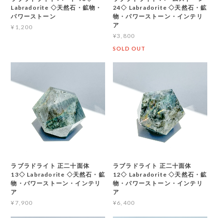
Labradorite ◇天然石・鉱物・
24◇ Labradorite ◇天然石・鉱
パワーストーン
物・パワーストーン・インテリ
ア
¥1,200
¥3,800
SOLD OUT
ラブラドライト 正二十面体
ラブラドライト 正二十面体
13◇ Labradorite ◇天然石・鉱
12◇ Labradorite ◇天然石・鉱
物・パワーストーン・インテリ
物・パワーストーン・インテリ
ア
ア
¥7,900
¥6,400