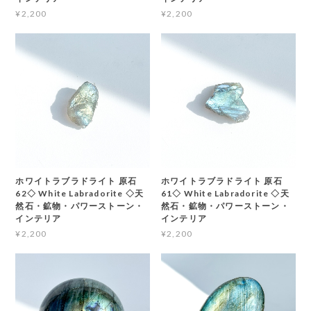
¥2,200
¥2,200
ホワイトラブラドライト 原石
ホワイトラブラドライト 原石
62◇ White Labradorite ◇天
61◇ White Labradorite ◇天
然石・鉱物・パワーストーン・
然石・鉱物・パワーストーン・
インテリア
インテリア
¥2,200
¥2,200