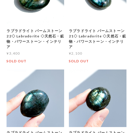
ラブラドライト パームストーン
ラブラドライト パームストーン
22◇ Labradorite ◇天然石・鉱
21◇ Labradorite ◇天然石・鉱
物・パワーストーン・インテリ
物・パワーストーン・インテリ
ア
ア
¥3,400
¥2,100
SOLD OUT
SOLD OUT
ラブラドライト パームストーン
ラブラドライト パームストーン