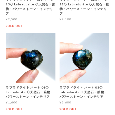
13◇ Labradorite ◇天然石・鉱
12◇ Labradorite ◇天然石・鉱
物・パワーストーン・インテリ
物・パワーストーン・インテリ
ア
ア
¥2,500
¥2,100
SOLD OUT
ラブラドライト ハート 04◇
ラブラドライト ハート 03◇
Labradorite ◇天然石・鉱物・
Labradorite ◇天然石・鉱物・
パワーストーン・インテリア
パワーストーン・インテリア
¥1,600
¥1,600
SOLD OUT
SOLD OUT