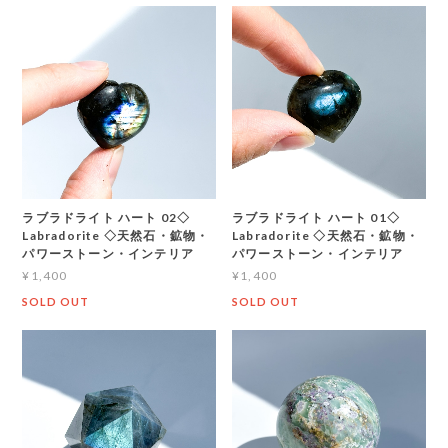
ラブラドライト ハート 02◇
ラブラドライト ハート 01◇
Labradorite ◇天然石・鉱物・
Labradorite ◇天然石・鉱物・
パワーストーン・インテリア
パワーストーン・インテリア
¥1,400
¥1,400
SOLD OUT
SOLD OUT