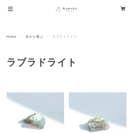
Home
石から選ぶ
ラブラドライト
ラブラドライト