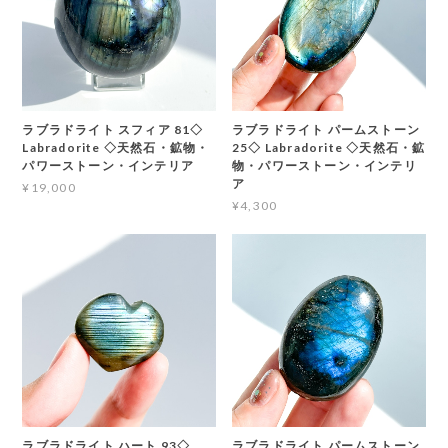
ラブラドライト スフィア 81◇
ラブラドライト パームストーン
Labradorite ◇天然石・鉱物・
25◇ Labradorite ◇天然石・鉱
パワーストーン・インテリア
物・パワーストーン・インテリ
ア
¥19,000
¥4,300
ラブラドライト ハート 93◇
ラブラドライト パームストーン