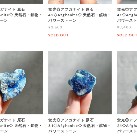
ガナイト 原石
蛍光◎アフガナイト 原石
蛍光◎アフ
hanite◇ 天然石・鉱物・
42◇Afghanite◇ 天然石・鉱物・
41◇Afg
トーン
パワーストーン
パワース
¥3,600
¥3,400
T
SOLD OUT
SOLD OU
ガナイト 原石
蛍光◎アフガナイト 原石
蛍光◎アフ
hanite◇ 天然石・鉱物・
31◇Afghanite◇ 天然石・鉱物・
24◇Afg
トーン
パワーストーン
パワース