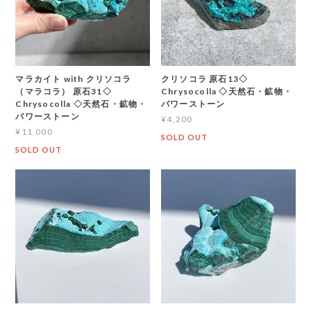
マラカイト with クリソコラ
クリソコラ 原石13◇
（マラコラ） 原石31◇
Chrysocolla ◇天然石・鉱物・
Chrysocolla ◇天然石・鉱物・
パワーストーン
パワーストーン
¥4,200
¥11,000
SOLD OUT
SOLD OUT