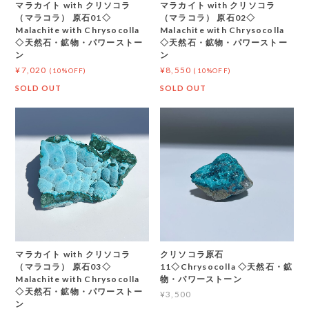
マラカイト with クリソコラ
マラカイト with クリソコラ
（マラコラ） 原石01◇
（マラコラ） 原石02◇
Malachite with Chrysocolla
Malachite with Chrysocolla
◇天然石・鉱物・パワーストー
◇天然石・鉱物・パワーストー
ン
ン
¥7,020
¥8,550
(10%OFF)
(10%OFF)
SOLD OUT
SOLD OUT
マラカイト with クリソコラ
クリソコラ原石
（マラコラ） 原石03◇
11◇Chrysocolla ◇天然石・鉱
Malachite with Chrysocolla
物・パワーストーン
◇天然石・鉱物・パワーストー
¥3,500
ン