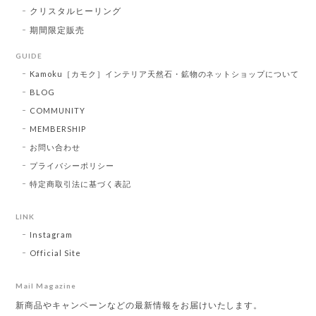
クリスタルヒーリング
期間限定販売
GUIDE
Kamoku［カモク］インテリア天然石・鉱物のネットショップについて
BLOG
COMMUNITY
MEMBERSHIP
お問い合わせ
プライバシーポリシー
特定商取引法に基づく表記
LINK
Instagram
Official Site
Mail Magazine
新商品やキャンペーンなどの最新情報をお届けいたします。