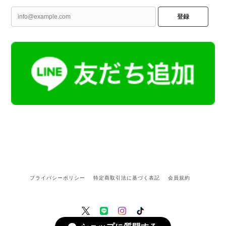
登録
プライバシーポリシー
特定商取引法に基づく表記
会員規約