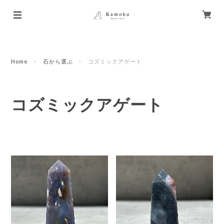
Home
石から選ぶ
コズミックアゲート
コズミックアゲート