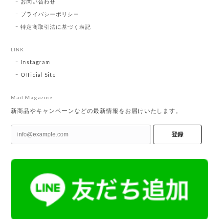
お問い合わせ
プライバシーポリシー
特定商取引法に基づく表記
LINK
Instagram
Official Site
Mail Magazine
新商品やキャンペーンなどの最新情報をお届けいたします。
登録