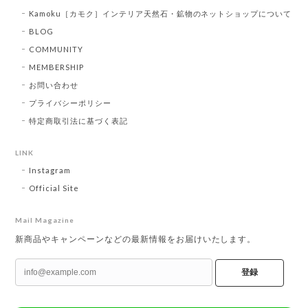
Kamoku［カモク］インテリア天然石・鉱物のネットショップについて
BLOG
COMMUNITY
MEMBERSHIP
お問い合わせ
プライバシーポリシー
特定商取引法に基づく表記
LINK
Instagram
Official Site
Mail Magazine
新商品やキャンペーンなどの最新情報をお届けいたします。
登録