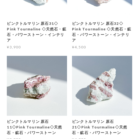
ピンクトルマリン 原石31◇
ピンクトルマリン 原石32◇
Pink Tourmaline ◇天然石・鉱
Pink Tourmaline ◇天然石・鉱
石・パワーストーン・インテリ
石・パワーストーン・インテリ
ア
ア
¥3,900
¥4,500
ピンクトルマリン 原石
ピンクトルマリン 原石
11◇Pink Tourmaline◇天然
21◇Pink Tourmaline◇天然
石・鉱石・パワーストーン
石・鉱石・パワーストーン