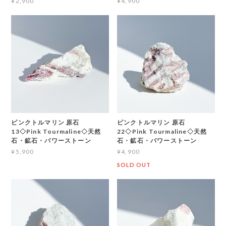
¥2,900
¥4,900
ピンクトルマリン 原石
ピンクトルマリン 原石
13◇Pink Tourmaline◇天然
22◇Pink Tourmaline◇天然
石・鉱石・パワーストーン
石・鉱石・パワーストーン
¥5,900
¥4,900
SOLD OUT