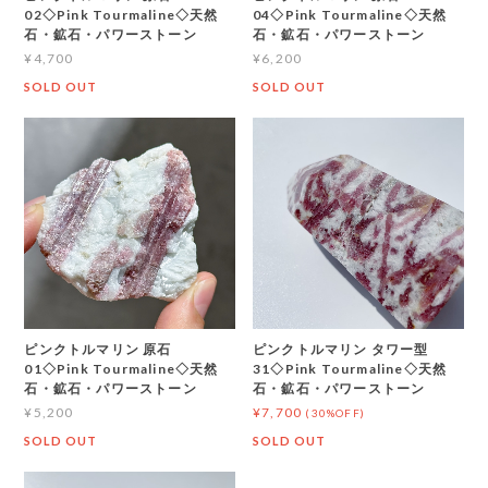
02◇Pink Tourmaline◇天然
04◇Pink Tourmaline◇天然
石・鉱石・パワーストーン
石・鉱石・パワーストーン
¥4,700
¥6,200
SOLD OUT
SOLD OUT
ピンクトルマリン 原石
ピンクトルマリン タワー型
01◇Pink Tourmaline◇天然
31◇Pink Tourmaline◇天然
石・鉱石・パワーストーン
石・鉱石・パワーストーン
¥5,200
¥7,700
(30%OFF)
SOLD OUT
SOLD OUT