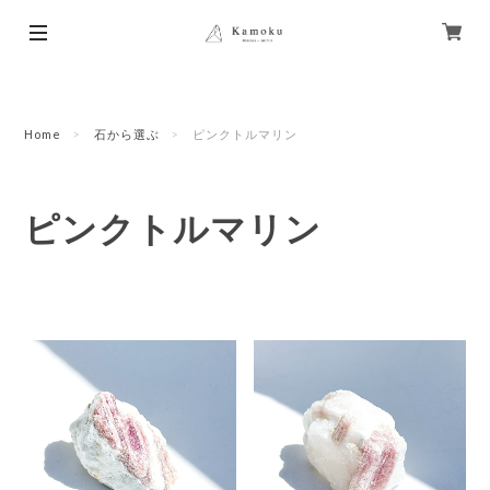
Home
石から選ぶ
ピンクトルマリン
ピンクトルマリン