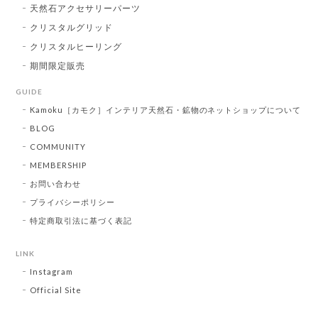
天然石アクセサリーパーツ
クリスタルグリッド
クリスタルヒーリング
期間限定販売
GUIDE
Kamoku［カモク］インテリア天然石・鉱物のネットショップについて
BLOG
COMMUNITY
MEMBERSHIP
お問い合わせ
プライバシーポリシー
特定商取引法に基づく表記
LINK
Instagram
Official Site