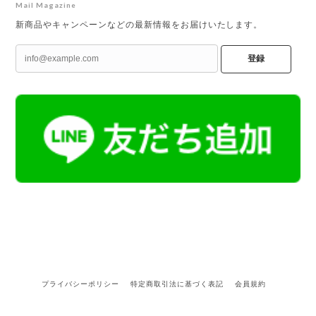
Mail Magazine
新商品やキャンペーンなどの最新情報をお届けいたします。
登録
プライバシーポリシー
特定商取引法に基づく表記
会員規約