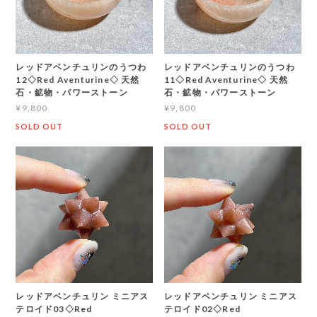
レッドアベンチュリンのうつわ
レッドアベンチュリンのうつわ
12◇Red Aventurine◇ 天然
11◇Red Aventurine◇ 天然
石・鉱物・パワーストーン
石・鉱物・パワーストーン
¥9,800
¥9,800
SOLD OUT
SOLD OUT
レッドアベンチュリン ミニアス
レッドアベンチュリン ミニアス
テロイド03◇Red
テロイド02◇Red