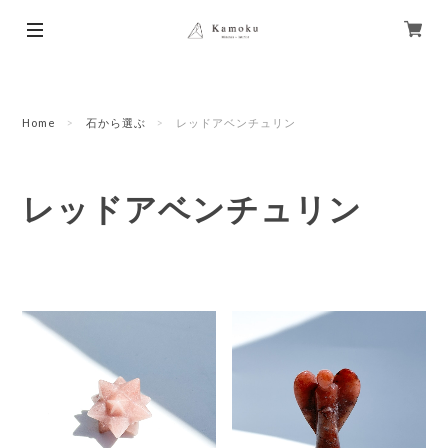
Home
石から選ぶ
レッドアベンチュリン
レッドアベンチュリン