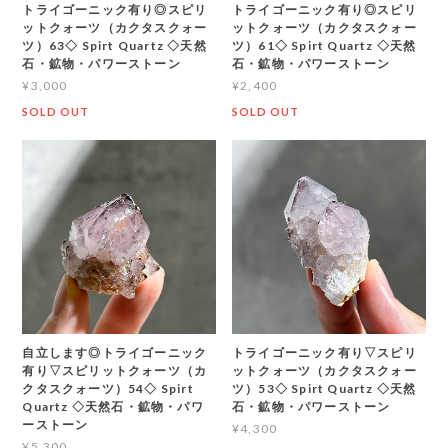
トライゴーニック有り◎スピリ
トライゴーニック有り◎スピリ
ットクォーツ（カクタスクォー
ットクォーツ（カクタスクォー
ツ）63◇ Spirt Quartz ◇天然
ツ）61◇ Spirt Quartz ◇天然
石・鉱物・パワーストーン
石・鉱物・パワーストーン
¥3,000
¥2,400
SOLD OUT
SOLD OUT
自立します◎トライゴーニック
トライゴーニック有り▽スピリ
有り▽スピリットクォーツ（カ
ットクォーツ（カクタスクォー
クタスクォーツ）54◇ Spirt
ツ）53◇ Spirt Quartz ◇天然
Quartz ◇天然石・鉱物・パワ
石・鉱物・パワーストーン
ーストーン
¥4,300
¥5,300