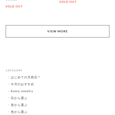
SOLD OUT
SOLD OUT
VIEW MORE
CATEGORY
はじめての天然石＊
今月のおすすめ
Roma Jewelry
石から選ぶ
形から選ぶ
色から選ぶ