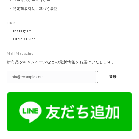
プライバシーポリシー
特定商取引法に基づく表記
LINK
Instagram
Official Site
Mail Magazine
新商品やキャンペーンなどの最新情報をお届けいたします。
登録