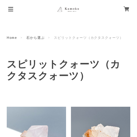
Home
石から選ぶ
スピリットクォーツ（カクタスクォーツ）
スピリットクォーツ（カ
クタスクォーツ）