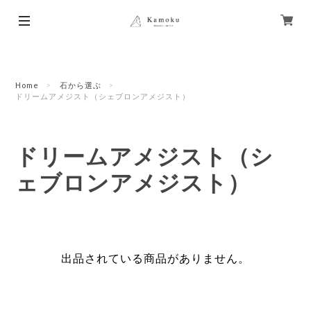
Home
石から選ぶ
ドリームアメジスト（シェブロンアメジスト）
ドリームアメジスト（シ
ェブロンアメジスト）
出品されている商品がありません。