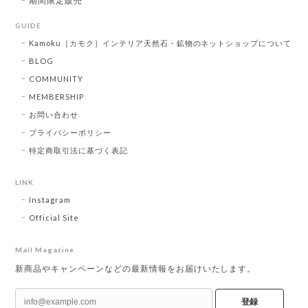
期間限定販売
GUIDE
Kamoku［カモク］インテリア天然石・鉱物のネットショップについて
BLOG
COMMUNITY
MEMBERSHIP
お問い合わせ
プライバシーポリシー
特定商取引法に基づく表記
LINK
Instagram
Official Site
Mail Magazine
新商品やキャンペーンなどの最新情報をお届けいたします。
登録