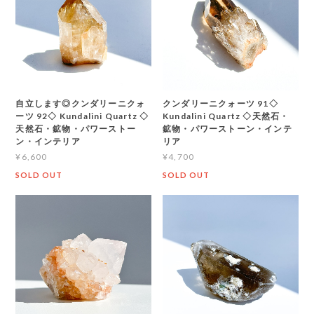
自立します◎クンダリーニクォ
クンダリーニクォーツ 91◇
ーツ 92◇ Kundalini Quartz ◇
Kundalini Quartz ◇天然石・
天然石・鉱物・パワーストー
鉱物・パワーストーン・インテ
ン・インテリア
リア
¥6,600
¥4,700
SOLD OUT
SOLD OUT