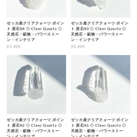
ゼッカ産クリアクォーツ ポイン
ゼッカ産クリアクォーツ ポイン
ト 原石84 ◇ Clear Quartz ◇
ト 原石83 ◇ Clear Quartz ◇
天然石・鉱物・パワーストー
天然石・鉱物・パワーストー
ン・インテリア
ン・インテリア
¥3,400
¥3,400
ゼッカ産クリアクォーツ ポイン
ゼッカ産クリアクォーツ ポイン
ト 原石82 ◇ Clear Quartz ◇
ト 原石81 ◇ Clear Quartz ◇
天然石・鉱物・パワーストー
天然石・鉱物・パワーストー
ン・インテリア
ン・インテリア