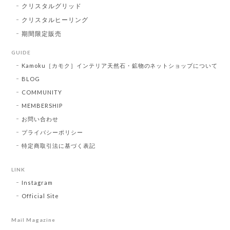
クリスタルグリッド
クリスタルヒーリング
期間限定販売
GUIDE
Kamoku［カモク］インテリア天然石・鉱物のネットショップについて
BLOG
COMMUNITY
MEMBERSHIP
お問い合わせ
プライバシーポリシー
特定商取引法に基づく表記
LINK
Instagram
Official Site
Mail Magazine