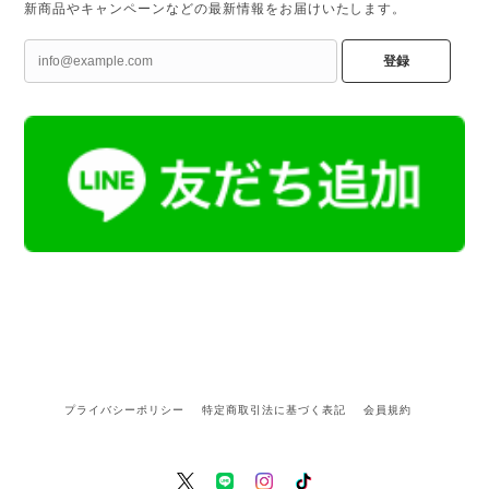
新商品やキャンペーンなどの最新情報をお届けいたします。
登録
プライバシーポリシー
特定商取引法に基づく表記
会員規約