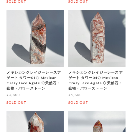
SOLD OUT
SOLD OUT
メキシカンクレイジーレースア
メキシカンクレイジーレースア
ゲート タワー01◇ Mexican
ゲート タワー04◇ Mexican
Crazy Lace Agate ◇天然石・
Crazy Lace Agate ◇天然石・
鉱物・パワーストーン
鉱物・パワーストーン
¥4,800
¥5,800
SOLD OUT
SOLD OUT