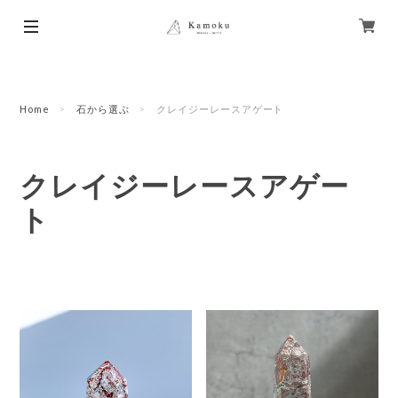
Home
石から選ぶ
クレイジーレースアゲート
クレイジーレースアゲー
ト