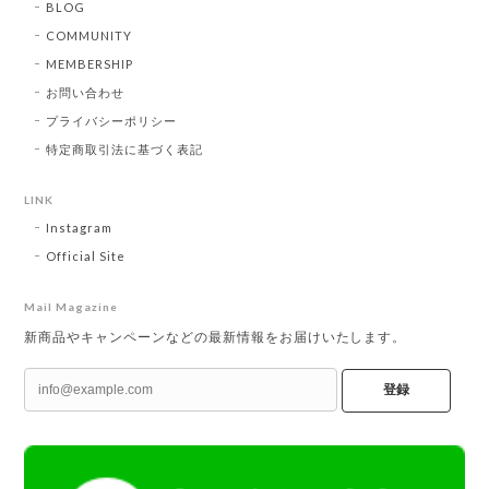
BLOG
COMMUNITY
MEMBERSHIP
お問い合わせ
プライバシーポリシー
特定商取引法に基づく表記
LINK
Instagram
Official Site
Mail Magazine
新商品やキャンペーンなどの最新情報をお届けいたします。
登録