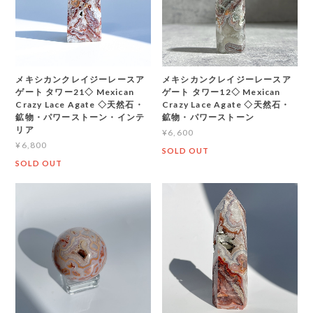
メキシカンクレイジーレースア
メキシカンクレイジーレースア
ゲート タワー21◇ Mexican
ゲート タワー12◇ Mexican
Crazy Lace Agate ◇天然石・
Crazy Lace Agate ◇天然石・
鉱物・パワーストーン・インテ
鉱物・パワーストーン
リア
¥6,600
¥6,800
SOLD OUT
SOLD OUT