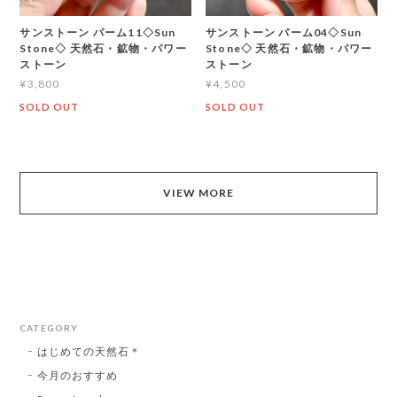
サンストーン パーム11◇Sun
サンストーン パーム04◇Sun
Stone◇ 天然石・鉱物・パワー
Stone◇ 天然石・鉱物・パワー
ストーン
ストーン
¥3,800
¥4,500
SOLD OUT
SOLD OUT
VIEW MORE
CATEGORY
はじめての天然石＊
今月のおすすめ