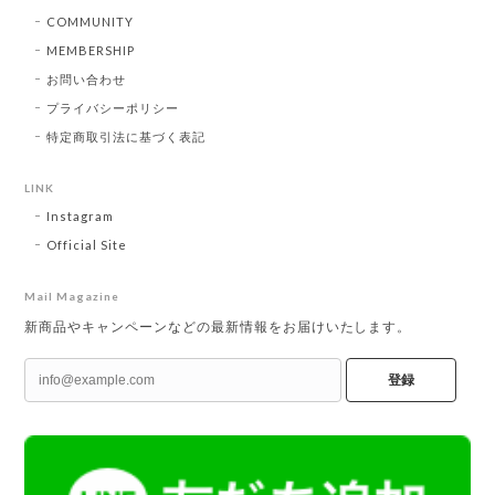
COMMUNITY
MEMBERSHIP
お問い合わせ
プライバシーポリシー
特定商取引法に基づく表記
LINK
Instagram
Official Site
Mail Magazine
新商品やキャンペーンなどの最新情報をお届けいたします。
登録