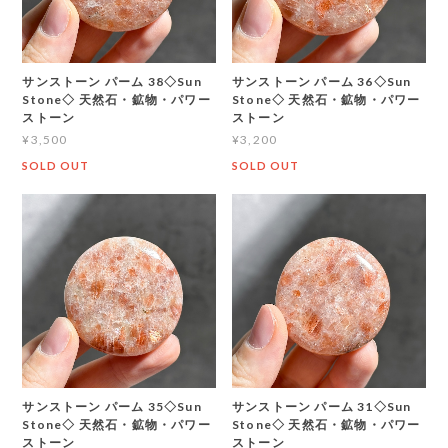
サンストーン パーム 38◇Sun
サンストーン パーム 36◇Sun
Stone◇ 天然石・鉱物・パワー
Stone◇ 天然石・鉱物・パワー
ストーン
ストーン
¥3,500
¥3,200
SOLD OUT
SOLD OUT
サンストーン パーム 35◇Sun
サンストーン パーム 31◇Sun
Stone◇ 天然石・鉱物・パワー
Stone◇ 天然石・鉱物・パワー
ストーン
ストーン