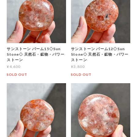
サンストーン パーム15◇Sun
サンストーン パーム12◇Sun
Stone◇ 天然石・鉱物・パワー
Stone◇ 天然石・鉱物・パワー
ストーン
ストーン
¥4,600
¥3,800
SOLD OUT
SOLD OUT