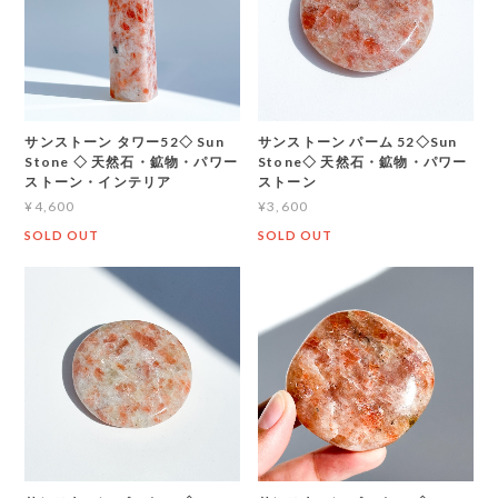
サンストーン タワー52◇ Sun
サンストーン パーム 52◇Sun
Stone ◇ 天然石・鉱物・パワー
Stone◇ 天然石・鉱物・パワー
ストーン・インテリア
ストーン
¥4,600
¥3,600
SOLD OUT
SOLD OUT