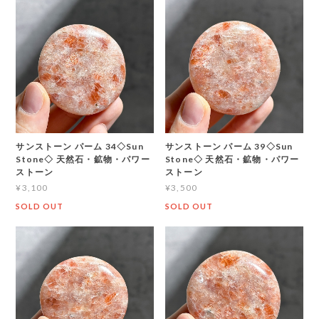
サンストーン パーム 34◇Sun
サンストーン パーム 39◇Sun
Stone◇ 天然石・鉱物・パワー
Stone◇ 天然石・鉱物・パワー
ストーン
ストーン
¥3,100
¥3,500
SOLD OUT
SOLD OUT