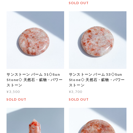
SOLD OUT
サンストーン パーム 51◇Sun
サンストーン パーム 53◇Sun
Stone◇ 天然石・鉱物・パワー
Stone◇ 天然石・鉱物・パワー
ストーン
ストーン
¥3,500
¥3,700
SOLD OUT
SOLD OUT