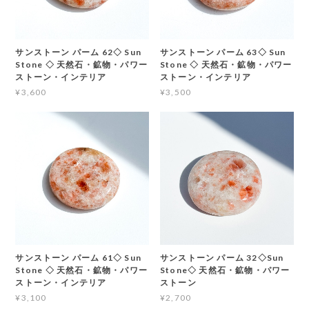
サンストーン パーム 62◇ Sun
サンストーン パーム 63◇ Sun
Stone ◇ 天然石・鉱物・パワー
Stone ◇ 天然石・鉱物・パワー
ストーン・インテリア
ストーン・インテリア
¥3,600
¥3,500
サンストーン パーム 61◇ Sun
サンストーン パーム 32◇Sun
Stone ◇ 天然石・鉱物・パワー
Stone◇ 天然石・鉱物・パワー
ストーン・インテリア
ストーン
¥3,100
¥2,700