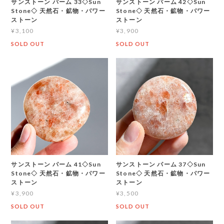
サンストーン パーム 33◇Sun
サンストーン パーム 42◇Sun
Stone◇ 天然石・鉱物・パワー
Stone◇ 天然石・鉱物・パワー
ストーン
ストーン
¥3,100
¥3,900
SOLD OUT
SOLD OUT
サンストーン パーム 41◇Sun
サンストーン パーム 37◇Sun
Stone◇ 天然石・鉱物・パワー
Stone◇ 天然石・鉱物・パワー
ストーン
ストーン
¥3,900
¥3,500
SOLD OUT
SOLD OUT