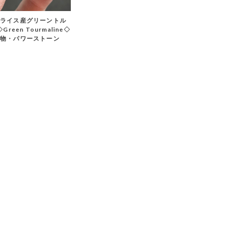
ライス産グリーントル
Green Tourmaline◇
鉱物・パワーストーン
T