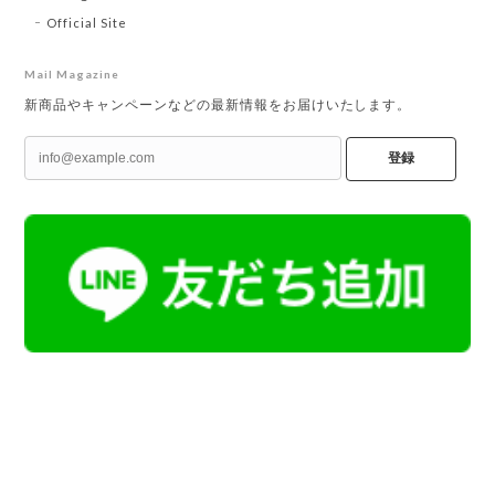
Official Site
Mail Magazine
新商品やキャンペーンなどの最新情報をお届けいたします。
登録