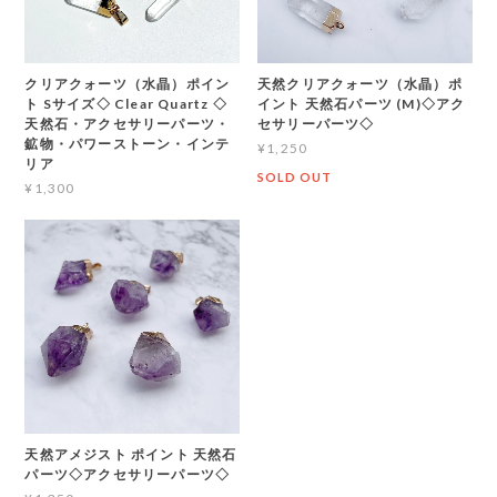
クリアクォーツ（水晶）ポイン
天然クリアクォーツ（水晶）ポ
ト Sサイズ◇ Clear Quartz ◇
イント 天然石パーツ (M)◇アク
天然石・アクセサリーパーツ・
セサリーパーツ◇
鉱物・パワーストーン・インテ
¥1,250
リア
SOLD OUT
¥1,300
天然アメジスト ポイント 天然石
パーツ◇アクセサリーパーツ◇