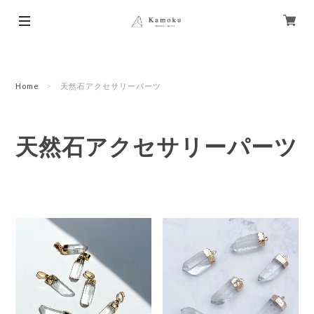
Home
天然石アクセサリーパーツ
天然石アクセサリーパーツ