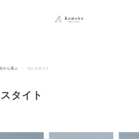
石から選ぶ
セレスタイト
レスタイト