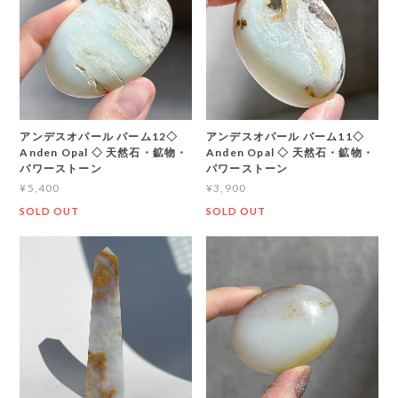
アンデスオパール パーム12◇
アンデスオパール パーム11◇
Anden Opal ◇ 天然石・鉱物・
Anden Opal ◇ 天然石・鉱物・
パワーストーン
パワーストーン
¥5,400
¥3,900
SOLD OUT
SOLD OUT