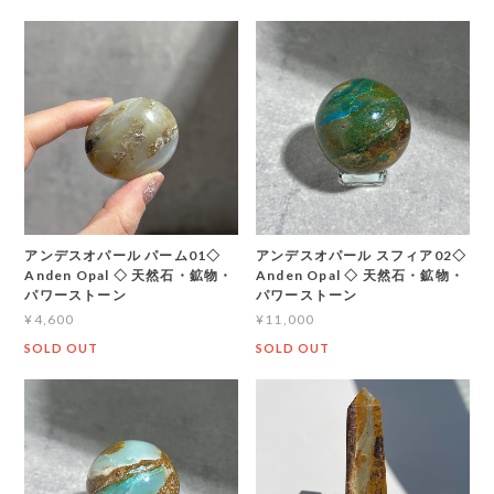
アンデスオパール パーム01◇
アンデスオパール スフィア02◇
Anden Opal ◇ 天然石・鉱物・
Anden Opal ◇ 天然石・鉱物・
パワーストーン
パワーストーン
¥4,600
¥11,000
SOLD OUT
SOLD OUT