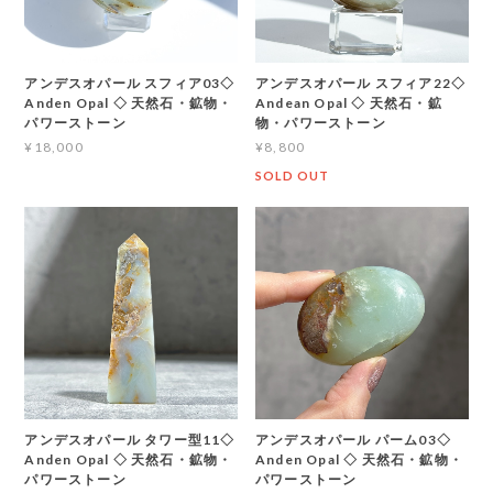
アンデスオパール スフィア03◇
アンデスオパール スフィア22◇
Anden Opal ◇ 天然石・鉱物・
Andean Opal ◇ 天然石・鉱
パワーストーン
物・パワーストーン
¥18,000
¥8,800
SOLD OUT
アンデスオパール タワー型11◇
アンデスオパール パーム03◇
Anden Opal ◇ 天然石・鉱物・
Anden Opal ◇ 天然石・鉱物・
パワーストーン
パワーストーン