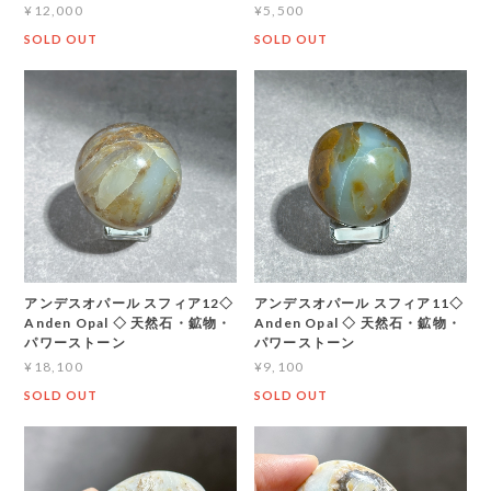
¥12,000
¥5,500
SOLD OUT
SOLD OUT
アンデスオパール スフィア12◇
アンデスオパール スフィア11◇
Anden Opal ◇ 天然石・鉱物・
Anden Opal ◇ 天然石・鉱物・
パワーストーン
パワーストーン
¥18,100
¥9,100
SOLD OUT
SOLD OUT