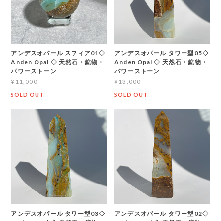
アンデスオパール スフィア01◇
アンデスオパール タワー型05◇
Anden Opal ◇ 天然石・鉱物・
Anden Opal ◇ 天然石・鉱物・
パワーストーン
パワーストーン
¥11,000
¥13,000
SOLD OUT
SOLD OUT
アンデスオパール タワー型03◇
アンデスオパール タワー型02◇