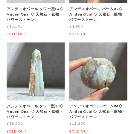
アンデスオパール タワー型04◇
アンデスオパール パーム02◇
Anden Opal ◇ 天然石・鉱物・
Anden Opal ◇ 天然石・鉱物・
パワーストーン
パワーストーン
¥15,000
¥4,900
SOLD OUT
SOLD OUT
アンデスオパール タワー型13◇
アンデスオパール パーム04◇
Anden Opal ◇ 天然石・鉱物・
Anden Opal ◇ 天然石・鉱物・
パワーストーン
パワーストーン
¥18,000
¥12,200
SOLD OUT
SOLD OUT