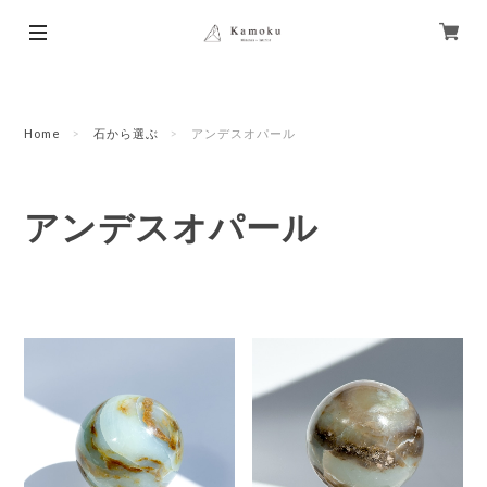
Home
石から選ぶ
アンデスオパール
アンデスオパール