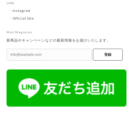
LINK
Instagram
Official Site
Mail Magazine
新商品やキャンペーンなどの最新情報をお届けいたします。
登録