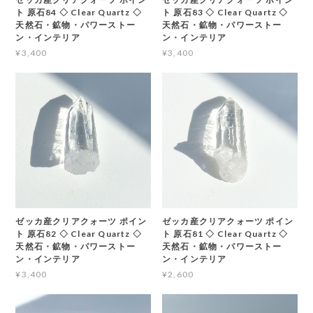
ト 原石84 ◇ Clear Quartz ◇
ト 原石83 ◇ Clear Quartz ◇
天然石・鉱物・パワーストー
天然石・鉱物・パワーストー
ン・インテリア
ン・インテリア
¥3,400
¥3,400
ゼッカ産クリアクォーツ ポイン
ゼッカ産クリアクォーツ ポイン
ト 原石82 ◇ Clear Quartz ◇
ト 原石81 ◇ Clear Quartz ◇
天然石・鉱物・パワーストー
天然石・鉱物・パワーストー
ン・インテリア
ン・インテリア
¥3,400
¥2,600