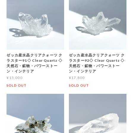
ゼッカ産水晶クリアクォーツ ク
ゼッカ産水晶クリアクォーツ ク
ラスター91◇ Clear Quartz ◇
ラスター92◇ Clear Quartz ◇
天然石・鉱物・パワーストー
天然石・鉱物・パワーストー
ン・インテリア
ン・インテリア
¥15,000
¥17,800
SOLD OUT
SOLD OUT