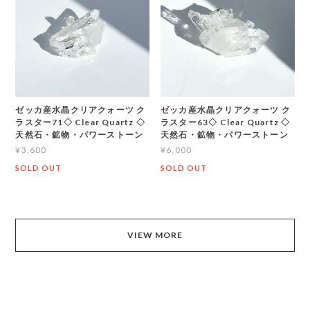
ゼッカ産水晶クリアクォーツ ク
ゼッカ産水晶クリアクォーツ ク
ラスター71◇ Clear Quartz ◇
ラスター63◇ Clear Quartz ◇
天然石・鉱物・パワーストーン
天然石・鉱物・パワーストーン
¥3,600
¥6,000
SOLD OUT
SOLD OUT
VIEW MORE