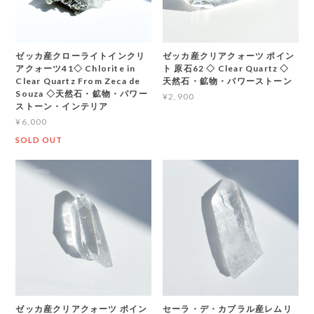
ゼッカ産クローライトインクリ
ゼッカ産クリアクォーツ ポイン
アクォーツ41◇ Chlorite in
ト 原石62 ◇ Clear Quartz ◇
Clear Quartz From Zeca de
天然石・鉱物・パワーストーン
Souza ◇天然石・鉱物・パワー
¥2,900
ストーン・インテリア
¥6,000
SOLD OUT
ゼッカ産クリアクォーツ ポイン
セーラ・デ・カブラル産レムリ