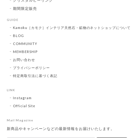
クリスタルヒーリング
期間限定販売
GUIDE
Kamoku［カモク］インテリア天然石・鉱物のネットショップについて
BLOG
COMMUNITY
MEMBERSHIP
お問い合わせ
プライバシーポリシー
特定商取引法に基づく表記
LINK
Instagram
Official Site
Mail Magazine
新商品やキャンペーンなどの最新情報をお届けいたします。