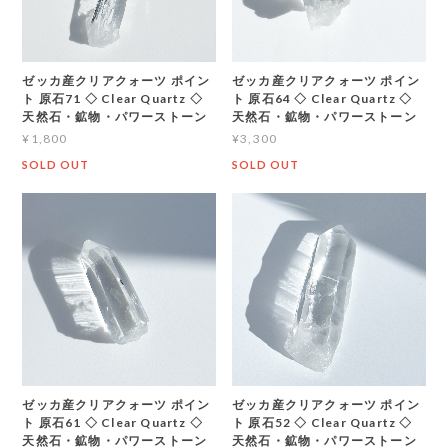
ゼッカ産クリアクォーツ ポイン
ゼッカ産クリアクォーツ ポイン
ト 原石71 ◇ Clear Quartz ◇
ト 原石64 ◇ Clear Quartz ◇
天然石・鉱物・パワーストーン
天然石・鉱物・パワーストーン
¥1,800
¥3,300
SOLD OUT
SOLD OUT
ゼッカ産クリアクォーツ ポイン
ゼッカ産クリアクォーツ ポイン
ト 原石61 ◇ Clear Quartz ◇
ト 原石52 ◇ Clear Quartz ◇
天然石・鉱物・パワーストーン
天然石・鉱物・パワーストーン