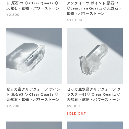
ト 原石72 ◇ Clear Quartz ◇
アンクォーツ ポイント 原石81
天然石・鉱物・パワーストーン
◇Lemurian Quartz ◇天然石・
鉱物・パワーストーン
¥2,300
¥11,000
ゼッカ産クリアクォーツ ポイン
ゼッカ産水晶クリアクォーツ ク
ト 原石63 ◇ Clear Quartz ◇
ラスター83◇ Clear Quartz ◇
天然石・鉱物・パワーストーン
天然石・鉱物・パワーストーン
¥2,900
¥5,300
SOLD OUT