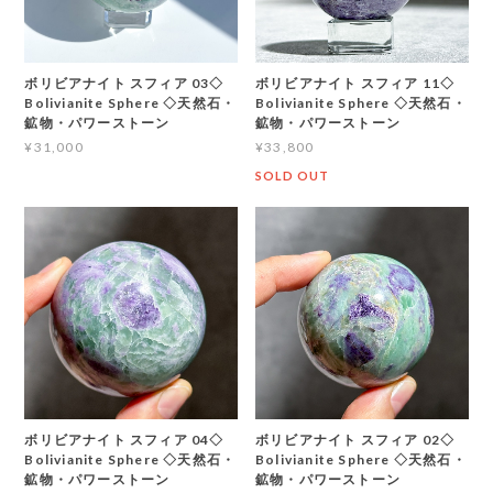
ボリビアナイト スフィア 03◇
ボリビアナイト スフィア 11◇
Bolivianite Sphere ◇天然石・
Bolivianite Sphere ◇天然石・
鉱物・パワーストーン
鉱物・パワーストーン
¥31,000
¥33,800
SOLD OUT
ボリビアナイト スフィア 04◇
ボリビアナイト スフィア 02◇
Bolivianite Sphere ◇天然石・
Bolivianite Sphere ◇天然石・
鉱物・パワーストーン
鉱物・パワーストーン