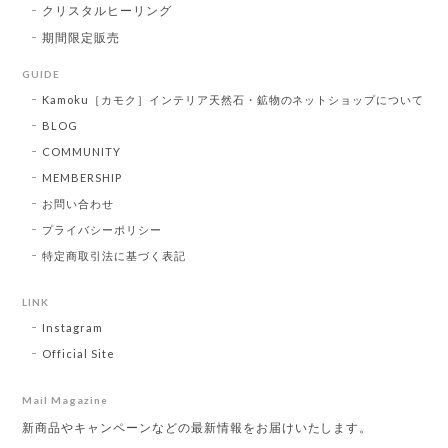
クリスタルヒーリング
期間限定販売
GUIDE
Kamoku［カモク］インテリア天然石・鉱物のネットショップについて
BLOG
COMMUNITY
MEMBERSHIP
お問い合わせ
プライバシーポリシー
特定商取引法に基づく表記
LINK
Instagram
Official Site
Mail Magazine
新商品やキャンペーンなどの最新情報をお届けいたします。