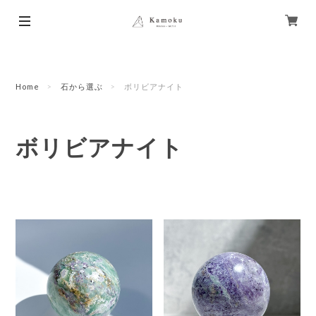
Home
石から選ぶ
ボリビアナイト
ボリビアナイト