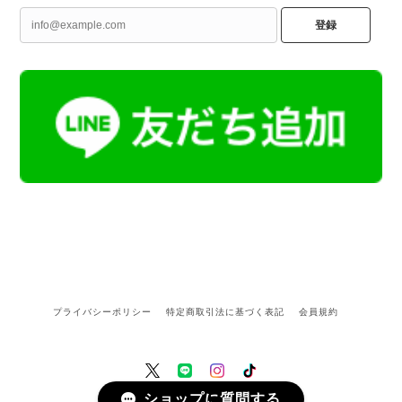
登録
プライバシーポリシー
特定商取引法に基づく表記
会員規約
ショップに質問する