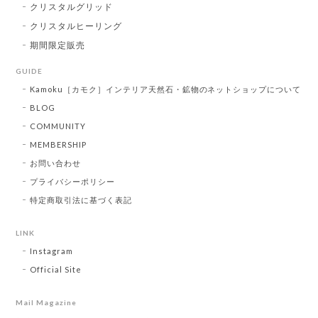
クリスタルグリッド
クリスタルヒーリング
期間限定販売
GUIDE
Kamoku［カモク］インテリア天然石・鉱物のネットショップについて
BLOG
COMMUNITY
MEMBERSHIP
お問い合わせ
プライバシーポリシー
特定商取引法に基づく表記
LINK
Instagram
Official Site
Mail Magazine