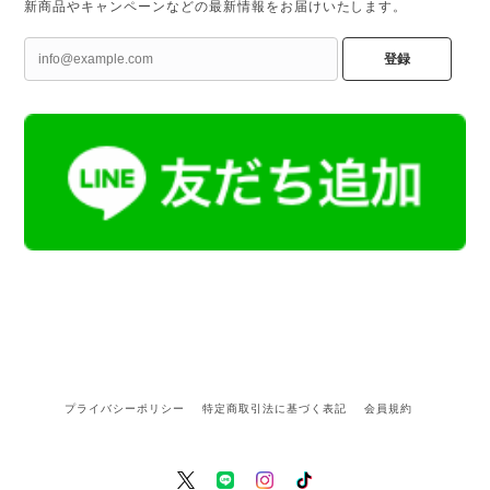
新商品やキャンペーンなどの最新情報をお届けいたします。
登録
プライバシーポリシー
特定商取引法に基づく表記
会員規約