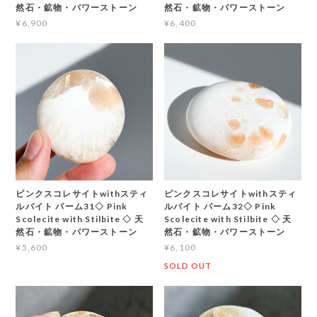
然石・鉱物・パワーストーン
然石・鉱物・パワーストーン
¥6,900
¥6,400
ピンクスコレサイトwithスティ
ピンクスコレサイトwithスティ
ルバイト パーム31◇ Pink
ルバイト パーム32◇ Pink
Scolecite with Stilbite ◇ 天
Scolecite with Stilbite ◇ 天
然石・鉱物・パワーストーン
然石・鉱物・パワーストーン
¥5,600
¥6,100
SOLD OUT