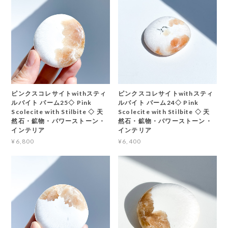
ピンクスコレサイトwithスティ
ピンクスコレサイトwithスティ
ルバイト パーム25◇ Pink
ルバイト パーム24◇ Pink
Scolecite with Stilbite ◇ 天
Scolecite with Stilbite ◇ 天
然石・鉱物・パワーストーン・
然石・鉱物・パワーストーン・
インテリア
インテリア
¥6,800
¥6,400