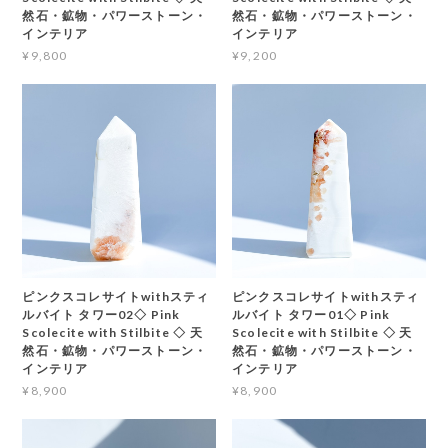
然石・鉱物・パワーストーン・
然石・鉱物・パワーストーン・
インテリア
インテリア
¥9,800
¥9,200
ピンクスコレサイトwithスティ
ピンクスコレサイトwithスティ
ルバイト タワー02◇ Pink
ルバイト タワー01◇ Pink
Scolecite with Stilbite ◇ 天
Scolecite with Stilbite ◇ 天
然石・鉱物・パワーストーン・
然石・鉱物・パワーストーン・
インテリア
インテリア
¥8,900
¥8,900