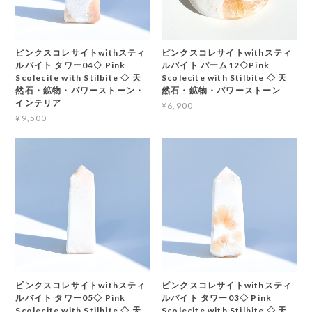
ピンクスコレサイトwithスティ
ピンクスコレサイトwithスティ
ルバイト タワー04◇ Pink
ルバイト パーム12◇Pink
Scolecite with Stilbite ◇ 天
Scolecite with Stilbite ◇ 天
然石・鉱物・パワーストーン・
然石・鉱物・パワーストーン
インテリア
¥6,900
¥9,500
ピンクスコレサイトwithスティ
ピンクスコレサイトwithスティ
ルバイト タワー05◇ Pink
ルバイト タワー03◇ Pink
Scolecite with Stilbite ◇ 天
Scolecite with Stilbite ◇ 天