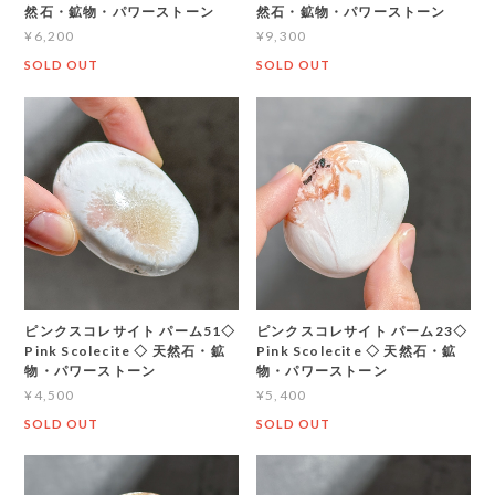
然石・鉱物・パワーストーン
然石・鉱物・パワーストーン
¥6,200
¥9,300
SOLD OUT
SOLD OUT
ピンクスコレサイト パーム51◇
ピンクスコレサイト パーム23◇
Pink Scolecite ◇ 天然石・鉱
Pink Scolecite ◇ 天然石・鉱
物・パワーストーン
物・パワーストーン
¥4,500
¥5,400
SOLD OUT
SOLD OUT