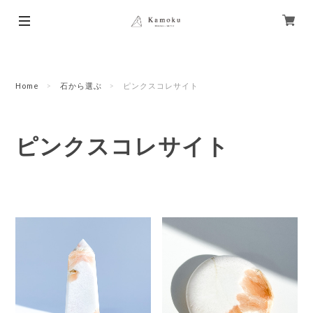
Home
石から選ぶ
ピンクスコレサイト
ピンクスコレサイト