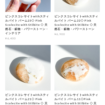
ピンクスコレサイトwithスティ
ピンクスコレサイトwithスティ
ルバイト パーム23◇ Pink
ルバイト パーム22◇ Pink
Scolecite with Stilbite ◇ 天
Scolecite with Stilbite ◇ 天
然石・鉱物・パワーストーン・
然石・鉱物・パワーストーン
インテリア
¥6,900
¥6,400
ピンクスコレサイトwithスティ
ピンクスコレサイトwithスティ
ルバイト パーム21◇ Pink
ルバイト パーム11◇Pink
Scolecite with Stilbite ◇ 天
Scolecite with Stilbite ◇ 天