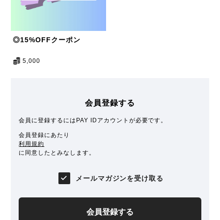
◎15%OFFクーポン
5,000
会員登録する
会員に登録するにはPAY IDアカウントが必要です。
会員登録にあたり
利用規約
に同意したとみなします。
メールマガジンを受け取る
会員登録する