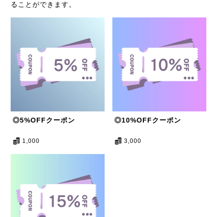
ることができます。
◎5%OFFクーポン
◎10%OFFクーポン
1,000
3,000