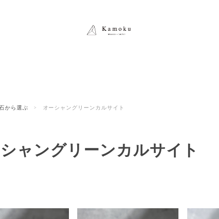
石から選ぶ
オーシャングリーンカルサイト
ーシャングリーンカルサイト