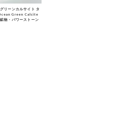
グリーンカルサイト タ
ean Green Calcite
鉱物・パワーストーン
T