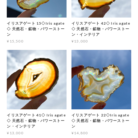
イリスアゲート 15◇Iris agate
イリスアゲート 42◇ Iris agate
◇ 天然石・鉱物・パワーストー
◇ 天然石・鉱物・パワーストー
ン
ン・インテリア
¥15,500
¥13,000
イリスアゲート 41◇ Iris agate
イリスアゲート 22◇Iris agate
◇ 天然石・鉱物・パワーストー
◇ 天然石・鉱物・パワーストー
ン・インテリア
ン
¥13,000
¥14,800