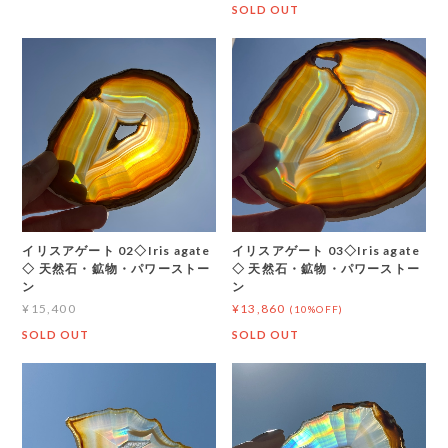
SOLD OUT
イリスアゲート 02◇Iris agate
イリスアゲート 03◇Iris agate
◇ 天然石・鉱物・パワーストー
◇ 天然石・鉱物・パワーストー
ン
ン
¥15,400
¥13,860
(10%OFF)
SOLD OUT
SOLD OUT