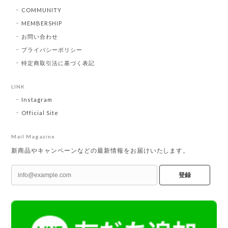
COMMUNITY
MEMBERSHIP
お問い合わせ
プライバシーポリシー
特定商取引法に基づく表記
LINK
Instagram
Official Site
Mail Magazine
新商品やキャンペーンなどの最新情報をお届けいたします。
登録