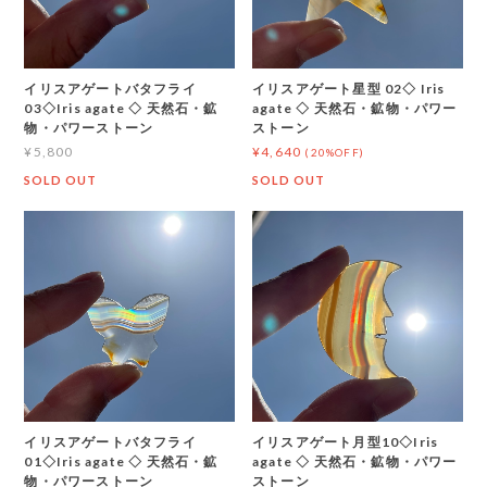
イリスアゲートバタフライ
イリスアゲート星型 02◇ Iris
03◇Iris agate ◇ 天然石・鉱
agate ◇ 天然石・鉱物・パワー
物・パワーストーン
ストーン
¥5,800
¥4,640
(20%OFF)
SOLD OUT
SOLD OUT
イリスアゲートバタフライ
イリスアゲート月型10◇Iris
01◇Iris agate ◇ 天然石・鉱
agate ◇ 天然石・鉱物・パワー
物・パワーストーン
ストーン