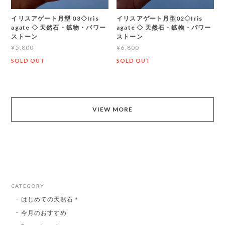
イリスアゲート月型 03◇Iris
イリスアゲート月型02◇Iris
agate ◇ 天然石・鉱物・パワー
agate ◇ 天然石・鉱物・パワー
ストーン
ストーン
¥5,800
¥6,800
SOLD OUT
SOLD OUT
VIEW MORE
CATEGORY
はじめての天然石＊
今月のおすすめ