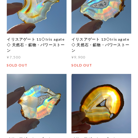
イリスアゲート 11◇Iris agate
イリスアゲート 13◇Iris agate
◇ 天然石・鉱物・パワーストー
◇ 天然石・鉱物・パワーストー
ン
ン
¥7,500
¥9,900
SOLD OUT
SOLD OUT