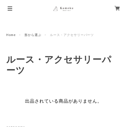
Home
形から選ぶ
ルース・アクセサリーパーツ
ルース・アクセサリーパ
ーツ
出品されている商品がありません。