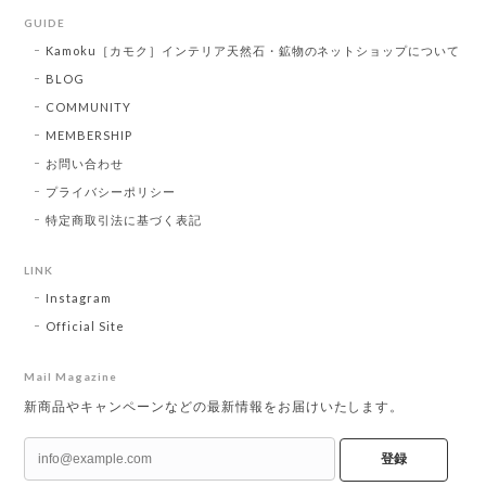
GUIDE
Kamoku［カモク］インテリア天然石・鉱物のネットショップについて
BLOG
COMMUNITY
MEMBERSHIP
お問い合わせ
プライバシーポリシー
特定商取引法に基づく表記
LINK
Instagram
Official Site
Mail Magazine
新商品やキャンペーンなどの最新情報をお届けいたします。
登録