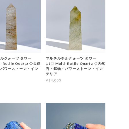
ルクォーツ タワー
マルチルチルクォーツ タワー
i-Rutile Quartz ◇天然
11◇ Multi-Rutile Quartz ◇天然
・パワーストーン・イン
石・鉱物・パワーストーン・イン
テリア
¥14,000
T