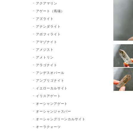
アクアマリン
アゲート（瑪瑙）
アズライト
アナンダライト
アポフィライト
アマゾナイト
アメジスト
アメトリン
アラゴナイト
アンデスオパール
アンブリゴナイト
イエローカルサイト
イリスアゲート
オーシャンアゲート
オーシャンジャスパー
オーシャングリーンカルサイト
オーラクォーツ