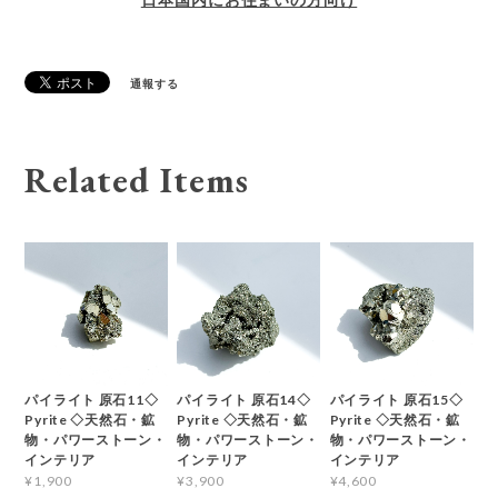
通報する
Related Items
パイライト 原石11◇
パイライト 原石14◇
パイライト 原石15◇
Pyrite ◇天然石・鉱
Pyrite ◇天然石・鉱
Pyrite ◇天然石・鉱
物・パワーストーン・
物・パワーストーン・
物・パワーストーン・
インテリア
インテリア
インテリア
¥1,900
¥3,900
¥4,600