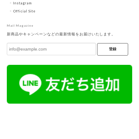
Instagram
Official Site
Mail Magazine
新商品やキャンペーンなどの最新情報をお届けいたします。
登録