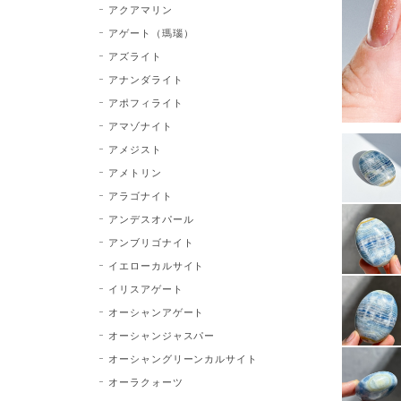
アクアマリン
アゲート（瑪瑙）
アズライト
アナンダライト
アポフィライト
アマゾナイト
アメジスト
アメトリン
アラゴナイト
アンデスオパール
アンブリゴナイト
イエローカルサイト
イリスアゲート
オーシャンアゲート
オーシャンジャスパー
オーシャングリーンカルサイト
オーラクォーツ