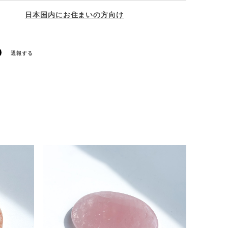
日本国内にお住まいの方向け
通報する