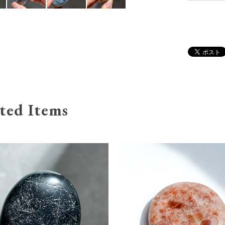
ted Items