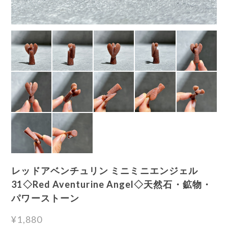
レッドアベンチュリン ミニミニエンジェル
31◇Red Aventurine Angel◇天然石・鉱物・
パワーストーン
¥1,880