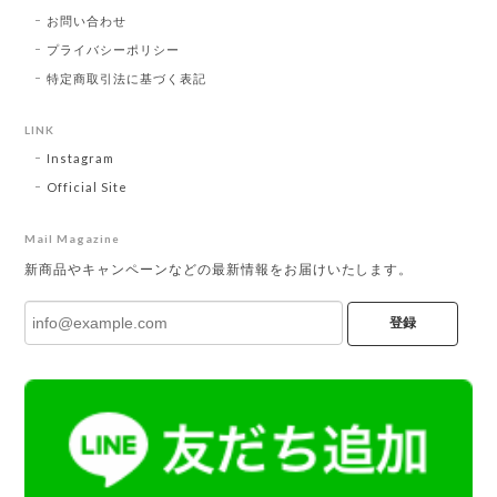
お問い合わせ
プライバシーポリシー
特定商取引法に基づく表記
LINK
Instagram
Official Site
Mail Magazine
新商品やキャンペーンなどの最新情報をお届けいたします。
登録