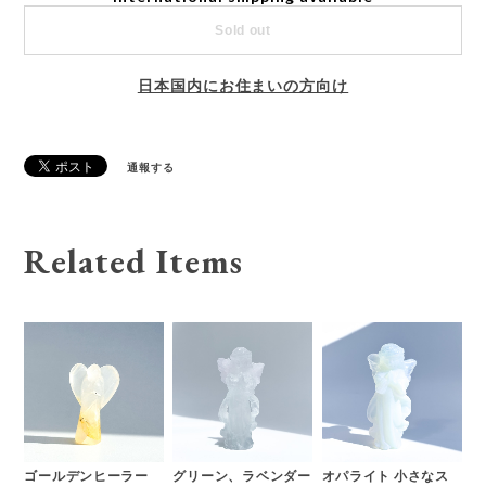
Sold out
日本国内にお住まいの方向け
通報する
Related Items
ゴールデンヒーラー
グリーン、ラベンダー
オパライト 小さなス