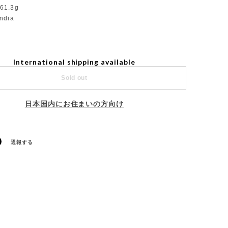
61.3g
India
International shipping available
Sold out
日本国内にお住まいの方向け
通報する