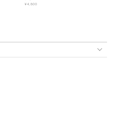
¥4,800