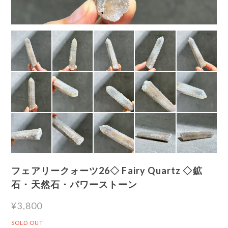
フェアリークォーツ26◇ Fairy Quartz ◇鉱
石・天然石・パワーストーン
¥3,800
SOLD OUT