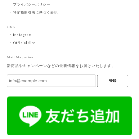
プライバシーポリシー
特定商取引法に基づく表記
LINK
Instagram
Official Site
Mail Magazine
新商品やキャンペーンなどの最新情報をお届けいたします。
登録