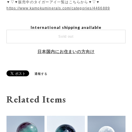
▼▽▼販売中のタイガーアイ一覧はこちらから▼▽▼
https://www.kamokuminerals.com/categories/4466889
International shipping available
Sold out
日本国内にお住まいの方向け
通報する
Related Items