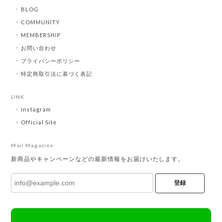
BLOG
COMMUNITY
MEMBERSHIP
お問い合わせ
プライバシーポリシー
特定商取引法に基づく表記
LINK
Instagram
Official Site
Mail Magazine
新商品やキャンペーンなどの最新情報をお届けいたします。
登録