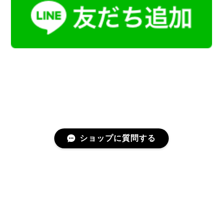
ショップに質問する
プライバシーポリシー
特定商取引法に基づく表記
会員規約