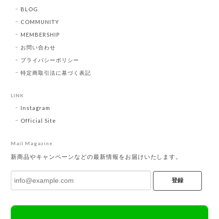
BLOG
COMMUNITY
MEMBERSHIP
お問い合わせ
プライバシーポリシー
特定商取引法に基づく表記
LINK
Instagram
Official Site
Mail Magazine
新商品やキャンペーンなどの最新情報をお届けいたします。
登録