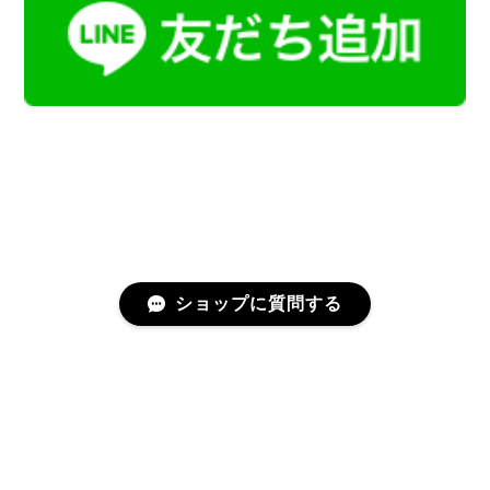
ショップに質問する
プライバシーポリシー
特定商取引法に基づく表記
会員規約