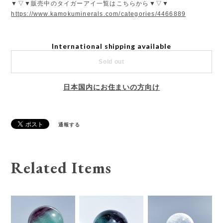
▼▽▼販売中のタイガーアイ一覧はこちらから▼▽▼
https://www.kamokuminerals.com/categories/4466889
International shipping available
Sold out
日本国内にお住まいの方向け
通報する
Related Items