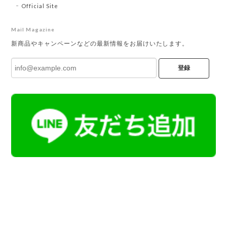
Official Site
Mail Magazine
新商品やキャンペーンなどの最新情報をお届けいたします。
登録