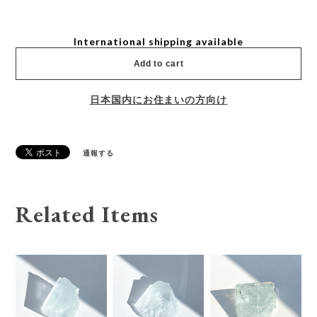
International shipping available
Add to cart
日本国内にお住まいの方向け
通報する
Related Items