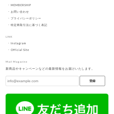
MEMBERSHIP
お問い合わせ
プライバシーポリシー
特定商取引法に基づく表記
LINK
Instagram
Official Site
Mail Magazine
新商品やキャンペーンなどの最新情報をお届けいたします。
登録