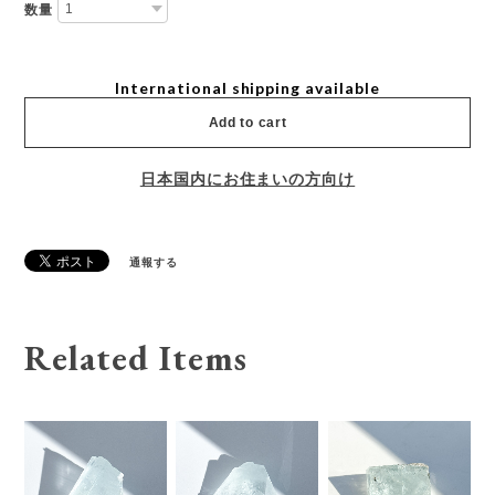
数量
International shipping available
Add to cart
日本国内にお住まいの方向け
通報する
Related Items