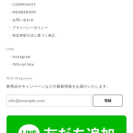
COMMUNITY
MEMBERSHIP
お問い合わせ
プライバシーポリシー
特定商取引法に基づく表記
LINK
Instagram
Official Site
Mail Magazine
新商品やキャンペーンなどの最新情報をお届けいたします。
登録