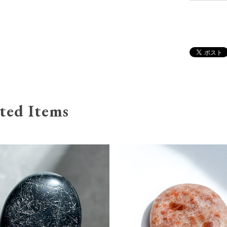
ted Items