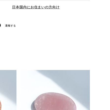
日本国内にお住まいの方向け
通報する