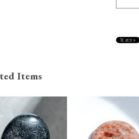
ted Items