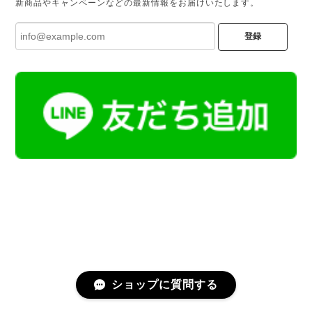
新商品やキャンペーンなどの最新情報をお届けいたします。
登録
ショップに質問する