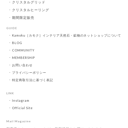
クリスタルグリッド
クリスタルヒーリング
期間限定販売
GUIDE
Kamoku［カモク］インテリア天然石・鉱物のネットショップについて
BLOG
COMMUNITY
MEMBERSHIP
お問い合わせ
プライバシーポリシー
特定商取引法に基づく表記
LINK
Instagram
Official Site
Mail Magazine