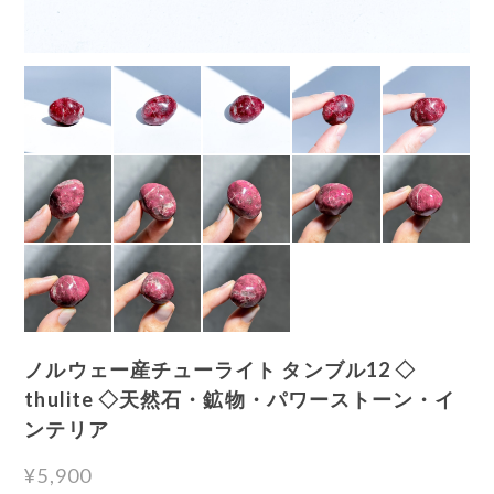
ノルウェー産チューライト タンブル12 ◇
thulite ◇天然石・鉱物・パワーストーン・イ
ンテリア
¥5,900