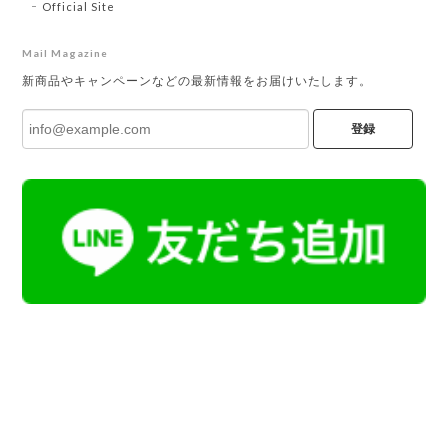
Official Site
Mail Magazine
新商品やキャンペーンなどの最新情報をお届けいたします。
登録