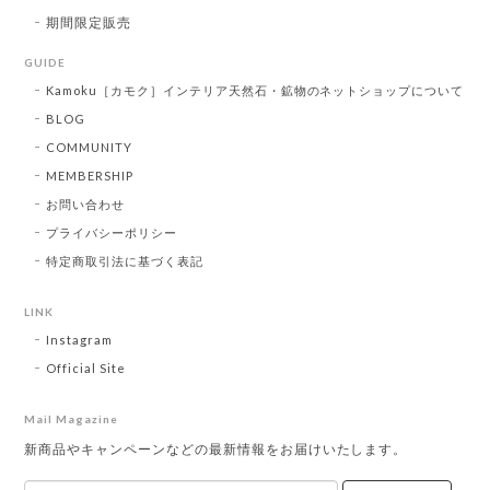
期間限定販売
GUIDE
Kamoku［カモク］インテリア天然石・鉱物のネットショップについて
BLOG
COMMUNITY
MEMBERSHIP
お問い合わせ
プライバシーポリシー
特定商取引法に基づく表記
LINK
Instagram
Official Site
Mail Magazine
新商品やキャンペーンなどの最新情報をお届けいたします。