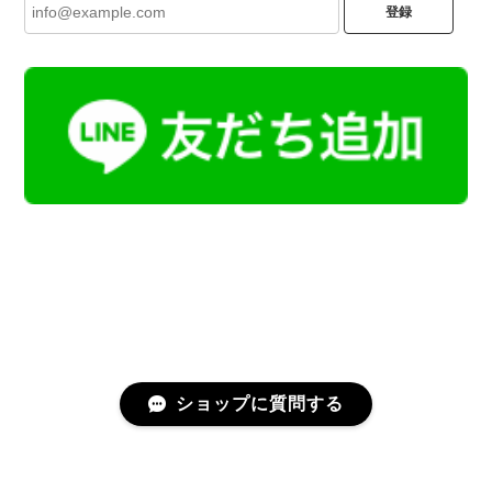
登録
ショップに質問する