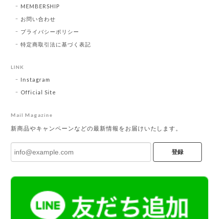
MEMBERSHIP
お問い合わせ
プライバシーポリシー
特定商取引法に基づく表記
LINK
Instagram
Official Site
Mail Magazine
新商品やキャンペーンなどの最新情報をお届けいたします。
登録