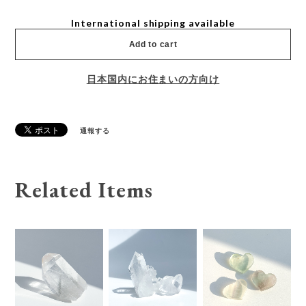
International shipping available
Add to cart
日本国内にお住まいの方向け
通報する
Related Items