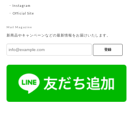
Instagram
Official Site
Mail Magazine
新商品やキャンペーンなどの最新情報をお届けいたします。
登録