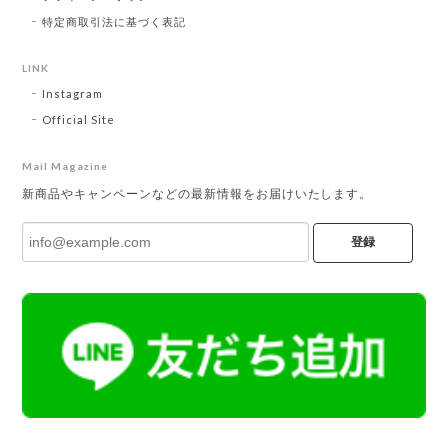
特定商取引法に基づく表記
LINK
Instagram
Official Site
Mail Magazine
新商品やキャンペーンなどの最新情報をお届けいたします。
登録