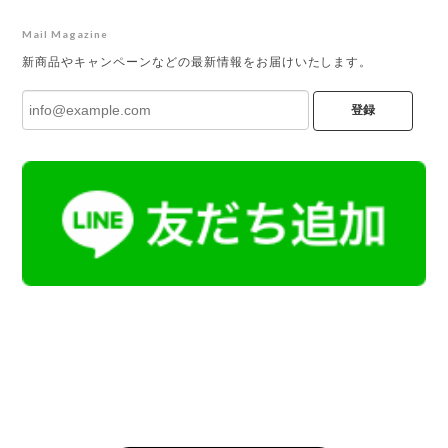
Mail Magazine
新商品やキャンペーンなどの最新情報をお届けいたします。
登録