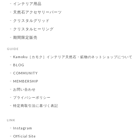
インテリア用品
天然石アクセサリーパーツ
クリスタルグリッド
クリスタルヒーリング
期間限定販売
GUIDE
Kamoku［カモク］インテリア天然石・鉱物のネットショップについて
BLOG
COMMUNITY
MEMBERSHIP
お問い合わせ
プライバシーポリシー
特定商取引法に基づく表記
LINK
Instagram
Official Site